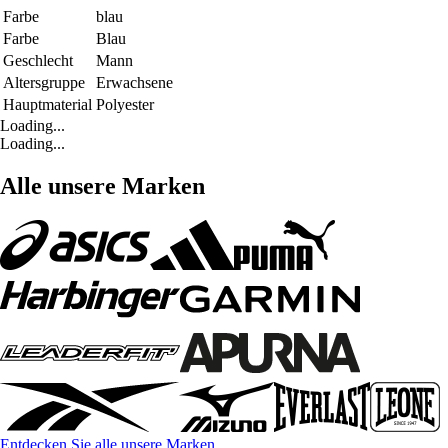
Farbe
blau
Farbe
Blau
Geschlecht
Mann
Altersgruppe
Erwachsene
Hauptmaterial
Polyester
Loading...
Loading...
Alle unsere Marken
Entdecken Sie alle unsere Marken