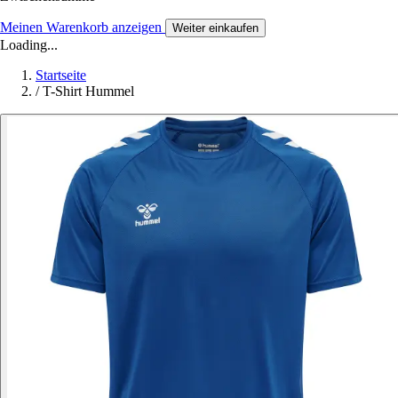
Meinen Warenkorb anzeigen
Weiter einkaufen
Loading...
Startseite
/
T-Shirt Hummel