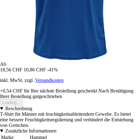
Ab
18,56 CHF
10,86 CHF
-41%
inkl. MwSt. zzgl.
Versandkosten
+0,54 CHF
für Ihre nächste Bestellung geschenkt
Nach Bestätigung
Ihrer Bestellung gutgeschrieben
Loading...
Beschreibung
T-Shirt für Männer mit feuchtigkeitsableitendem Gewebe. Es bietet
eine bessere Feuchtigkeitsregulierung und verhindert die Entstehung
von Gerüchen.
Zusätzliche Informationen
Marke
Hummel