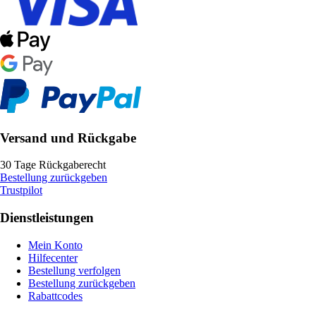
Versand und Rückgabe
30 Tage Rückgaberecht
Bestellung zurückgeben
Trustpilot
Dienstleistungen
Mein Konto
Hilfecenter
Bestellung verfolgen
Bestellung zurückgeben
Rabattcodes