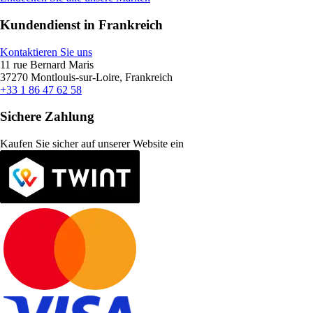
Kundendienst in Frankreich
Kontaktieren Sie uns
11 rue Bernard Maris
37270 Montlouis-sur-Loire, Frankreich
+33 1 86 47 62 58
Sichere Zahlung
Kaufen Sie sicher auf unserer Website ein