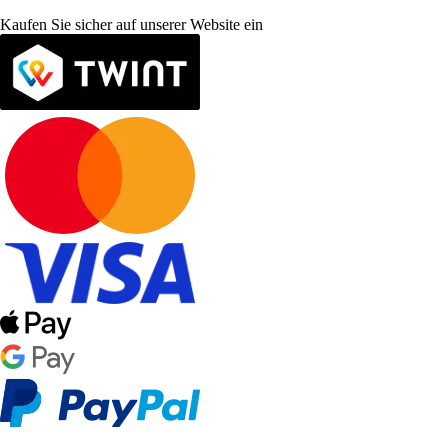
Kaufen Sie sicher auf unserer Website ein