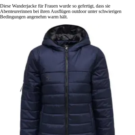
Diese Wanderjacke für Frauen wurde so gefertigt, dass sie
Abenteurerinnen bei ihren Ausflügen outdoor unter schwierigen
Bedingungen angenehm warm hält.