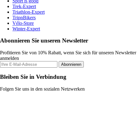
Sport is good
Trek-Expert
Triathlon-Expert
TripnBikers
Vélo-Store
Winter-Expert
Abonnieren Sie unseren Newsletter
Profitieren Sie von 10% Rabatt, wenn Sie sich für unseren Newsletter
anmelden
Abonnieren
Bleiben Sie in Verbindung
Folgen Sie uns in den sozialen Netzwerken