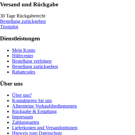
Versand und Rückgabe
30 Tage Rückgaberecht
Bestellung zurückgeben
Trustpilot
Dienstleistungen
Mein Konto
Hilfecenter
Bestellung verfolgen
Bestellung zurückgeben
Rabattcodes
Über uns
Über uns?
Kontaktieren Sie uns
Allgemeine Verkaufsbedingungen
Rückgabe & Erstattung
Impressum
Zahlungsarten
Lieferkosten und Versandoptionen
Hinweis zum Datenschutz