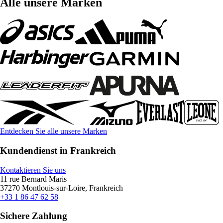
Alle unsere Marken
Entdecken Sie alle unsere Marken
Kundendienst in Frankreich
Kontaktieren Sie uns
11 rue Bernard Maris
37270 Montlouis-sur-Loire, Frankreich
+33 1 86 47 62 58
Sichere Zahlung