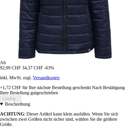
Ab
92,99 CHF
34,37 CHF
-63%
inkl. MwSt. zzgl.
Versandkosten
+1,72 CHF
für Ihre nächste Bestellung geschenkt
Nach Bestätigung
Ihrer Bestellung gutgeschrieben
Loading...
Beschreibung
ACHTUNG
: Dieser Artikel kann klein ausfallen. Wenn Sie sich
zwischen zwei Größen nicht sicher sind, wählen Sie die größere
Größe.