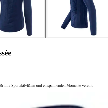
sée
ür Ihre Sportaktivitäten und entspannenden Momente vereint.