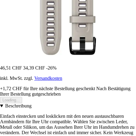
46,51 CHF
34,39 CHF
-26%
inkl. MwSt. zzgl.
Versandkosten
+1,72 CHF
für Ihre nächste Bestellung geschenkt
Nach Bestätigung
Ihrer Bestellung gutgeschrieben
Loading...
Beschreibung
Einfach einstecken und losklicken mit den neuen austauschbaren
Armbändern für Ihre Uhr compatible. Wählen Sie zwischen Leder,
Metall oder Silikon, um das Aussehen Ihrer Uhr im Handumdrehen zu
verändern. Der Wechsel ist einfach und immer sicher. Kein Werkzeug