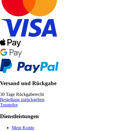
Versand und Rückgabe
30 Tage Rückgaberecht
Bestellung zurückgeben
Trustpilot
Dienstleistungen
Mein Konto