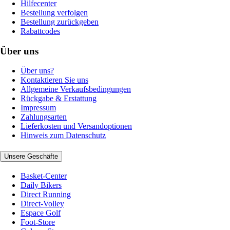
Hilfecenter
Bestellung verfolgen
Bestellung zurückgeben
Rabattcodes
Über uns
Über uns?
Kontaktieren Sie uns
Allgemeine Verkaufsbedingungen
Rückgabe & Erstattung
Impressum
Zahlungsarten
Lieferkosten und Versandoptionen
Hinweis zum Datenschutz
Unsere Geschäfte
Basket-Center
Daily Bikers
Direct Running
Direct-Volley
Espace Golf
Foot-Store