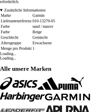
erforderlich.
Zusätzliche Informationen
Marke
Garmin
Lieferantenreferenz
010-13279-05
Farbe
sand / mauve
Farbe
Beige
Geschlecht
Gemischt
Altersgruppe
Erwachsene
Menge pro Produkt
1
Loading...
Loading...
Alle unsere Marken