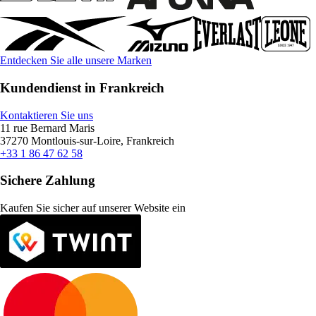
Entdecken Sie alle unsere Marken
Kundendienst in Frankreich
Kontaktieren Sie uns
11 rue Bernard Maris
37270 Montlouis-sur-Loire, Frankreich
+33 1 86 47 62 58
Sichere Zahlung
Kaufen Sie sicher auf unserer Website ein