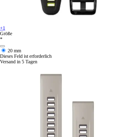
+1
Größe
*
20 mm
Dieses Feld ist erforderlich
Versand in 5 Tagen