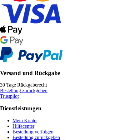
Versand und Rückgabe
30 Tage Rückgaberecht
Bestellung zurückgeben
Trustpilot
Dienstleistungen
Mein Konto
Hilfecenter
Bestellung verfolgen
Bestellung zurückgeben