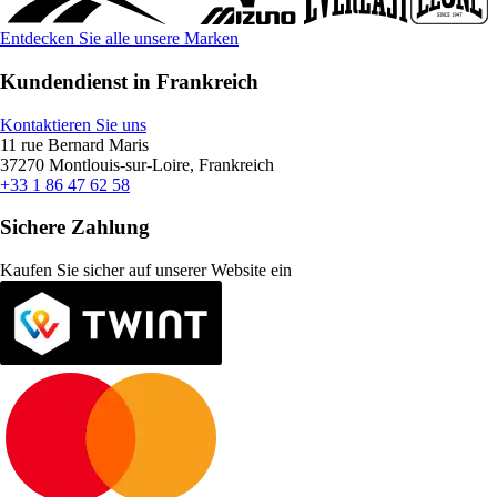
Entdecken Sie alle unsere Marken
Kundendienst in Frankreich
Kontaktieren Sie uns
11 rue Bernard Maris
37270 Montlouis-sur-Loire, Frankreich
+33 1 86 47 62 58
Sichere Zahlung
Kaufen Sie sicher auf unserer Website ein