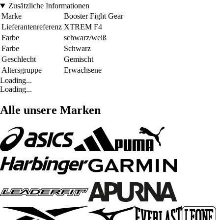
Zusätzliche Informationen
Marke
Booster Fight Gear
Lieferantenreferenz
XTREM F4
Farbe
schwarz/weiß
Farbe
Schwarz
Geschlecht
Gemischt
Altersgruppe
Erwachsene
Loading...
Loading...
Alle unsere Marken