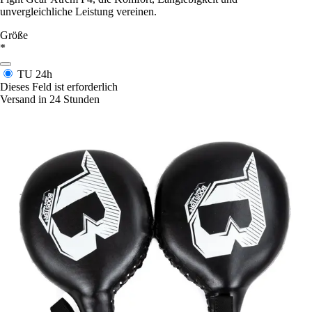
unvergleichliche Leistung vereinen.
Größe
*
TU
24h
Dieses Feld ist erforderlich
Versand in 24 Stunden