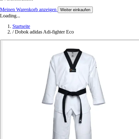
Meinen Warenkorb anzeigen
Weiter einkaufen
Loading...
Startseite
/
Dobok adidas Adi-fighter Eco