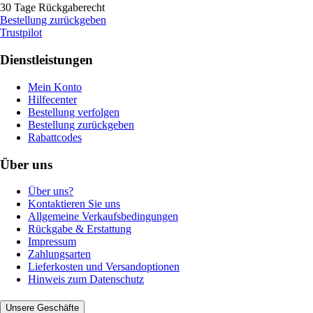
30 Tage Rückgaberecht
Bestellung zurückgeben
Trustpilot
Dienstleistungen
Mein Konto
Hilfecenter
Bestellung verfolgen
Bestellung zurückgeben
Rabattcodes
Über uns
Über uns?
Kontaktieren Sie uns
Allgemeine Verkaufsbedingungen
Rückgabe & Erstattung
Impressum
Zahlungsarten
Lieferkosten und Versandoptionen
Hinweis zum Datenschutz
Unsere Geschäfte