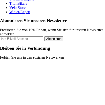
TripnBikers
Vélo-Store
Winter-Expert
Abonnieren Sie unseren Newsletter
Profitieren Sie von 10% Rabatt, wenn Sie sich für unseren Newsletter
anmelden
Abonnieren
Bleiben Sie in Verbindung
Folgen Sie uns in den sozialen Netzwerken