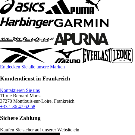
Entdecken Sie alle unsere Marken
Kundendienst in Frankreich
Kontaktieren Sie uns
11 rue Bernard Maris
37270 Montlouis-sur-Loire, Frankreich
+33 1 86 47 62 58
Sichere Zahlung
Kaufen Sie sicher auf unserer Website ein