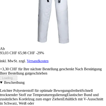
Ab
93,03 CHF
65,98 CHF
-29%
inkl. MwSt. zzgl.
Versandkosten
+3,30 CHF
für Ihre nächste Bestellung geschenkt
Nach Bestätigung
Ihrer Bestellung gutgeschrieben
Loading...
Beschreibung
Leichter Polyesterstoff für optimale BewegungsfreiheitSchnell
trocknender Stoff zur TemperaturregulierungElastischer Bund und
zusätzliches Kordelzug zum enger ZiehenErhältlich mit V-Ausschnitt
in Schwarz, Weiß oder