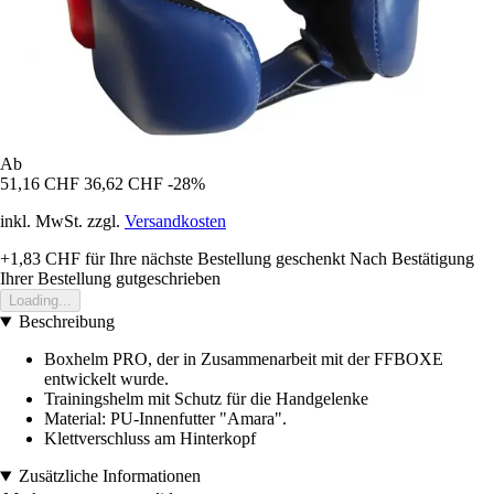
Ab
51,16 CHF
36,62 CHF
-28%
inkl. MwSt. zzgl.
Versandkosten
+1,83 CHF
für Ihre nächste Bestellung geschenkt
Nach Bestätigung
Ihrer Bestellung gutgeschrieben
Loading...
Beschreibung
Boxhelm PRO, der in Zusammenarbeit mit der FFBOXE
entwickelt wurde.
Trainingshelm mit Schutz für die Handgelenke
Material: PU-Innenfutter "Amara".
Klettverschluss am Hinterkopf
Zusätzliche Informationen