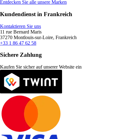
Entdecken Sie alle unsere Marken
Kundendienst in Frankreich
Kontaktieren Sie uns
11 rue Bernard Maris
37270 Montlouis-sur-Loire, Frankreich
+33 1 86 47 62 58
Sichere Zahlung
Kaufen Sie sicher auf unserer Website ein