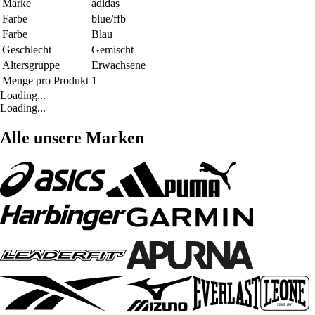
Marke
adidas
Farbe
blue/ffb
Farbe
Blau
Geschlecht
Gemischt
Altersgruppe
Erwachsene
Menge pro Produkt
1
Loading...
Loading...
Alle unsere Marken