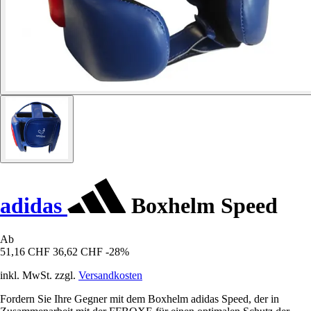
adidas
Boxhelm Speed
Ab
51,16 CHF
36,62 CHF
-28%
inkl. MwSt. zzgl.
Versandkosten
Fordern Sie Ihre Gegner mit dem Boxhelm adidas Speed, der in