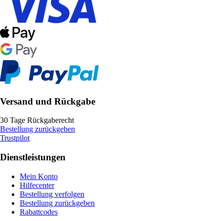
Versand und Rückgabe
30 Tage Rückgaberecht
Bestellung zurückgeben
Trustpilot
Dienstleistungen
Mein Konto
Hilfecenter
Bestellung verfolgen
Bestellung zurückgeben
Rabattcodes