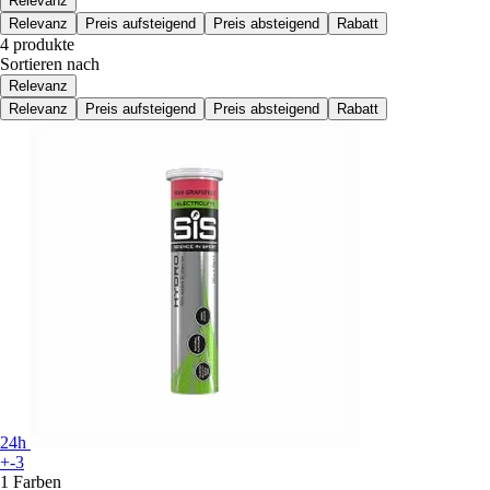
Relevanz
Relevanz
Preis aufsteigend
Preis absteigend
Rabatt
4 produkte
Sortieren nach
Relevanz
Relevanz
Preis aufsteigend
Preis absteigend
Rabatt
24h
+-3
1 Farben