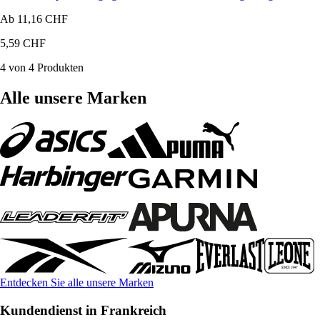
Ab
11,16 CHF
5,59 CHF
4 von 4 Produkten
Alle unsere Marken
Entdecken Sie alle unsere Marken
Kundendienst in Frankreich