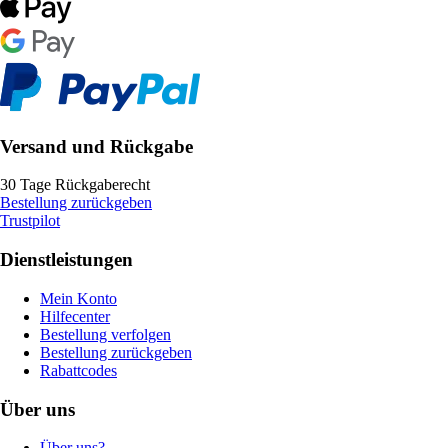
Versand und Rückgabe
30 Tage Rückgaberecht
Bestellung zurückgeben
Trustpilot
Dienstleistungen
Mein Konto
Hilfecenter
Bestellung verfolgen
Bestellung zurückgeben
Rabattcodes
Über uns
Über uns?