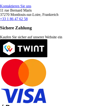
Kontaktieren Sie uns
11 rue Bernard Maris
37270 Montlouis-sur-Loire, Frankreich
+33 1 86 47 62 58
Sichere Zahlung
Kaufen Sie sicher auf unserer Website ein