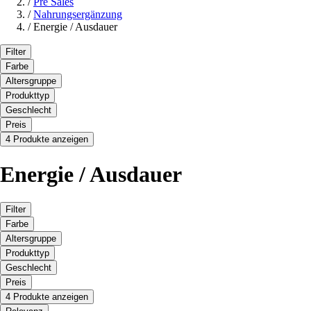
/
Pre Sales
/
Nahrungsergänzung
/
Energie / Ausdauer
Filter
Farbe
Altersgruppe
Produkttyp
Geschlecht
Preis
4 Produkte anzeigen
Energie / Ausdauer
Filter
Farbe
Altersgruppe
Produkttyp
Geschlecht
Preis
4 Produkte anzeigen