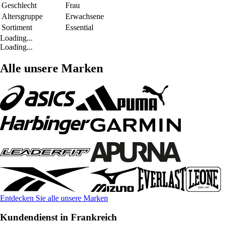
Geschlecht
Frau
Altersgruppe
Erwachsene
Sortiment
Essential
Loading...
Loading...
Alle unsere Marken
Entdecken Sie alle unsere Marken
Kundendienst in Frankreich