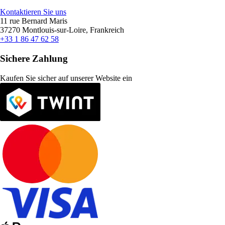
Kontaktieren Sie uns
11 rue Bernard Maris
37270 Montlouis-sur-Loire, Frankreich
+33 1 86 47 62 58
Sichere Zahlung
Kaufen Sie sicher auf unserer Website ein