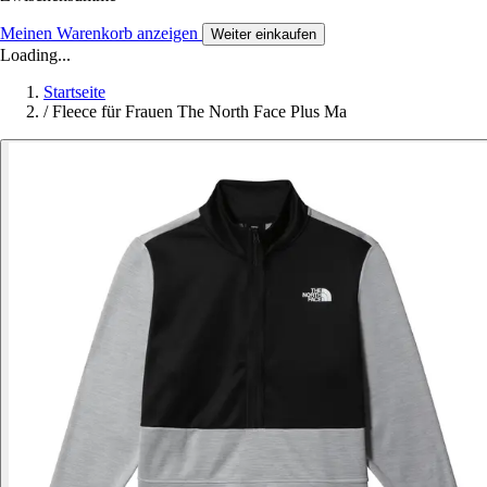
Meinen Warenkorb anzeigen
Weiter einkaufen
Loading...
Startseite
/
Fleece für Frauen The North Face Plus Ma