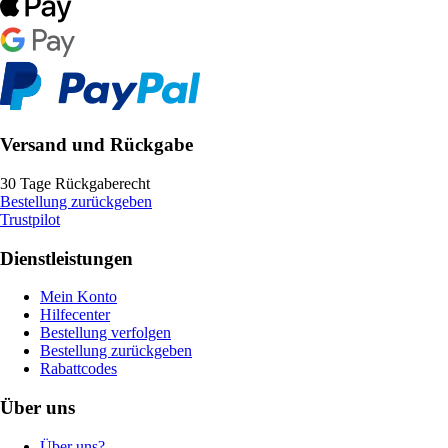
Versand und Rückgabe
30 Tage Rückgaberecht
Bestellung zurückgeben
Trustpilot
Dienstleistungen
Mein Konto
Hilfecenter
Bestellung verfolgen
Bestellung zurückgeben
Rabattcodes
Über uns
Über uns?