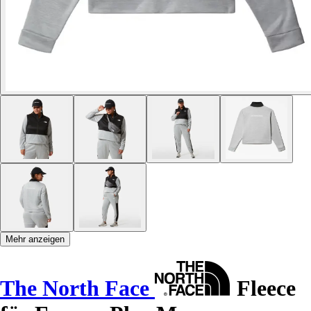
Mehr anzeigen
The North Face
Fleece