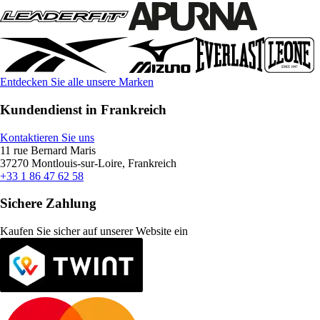
Entdecken Sie alle unsere Marken
Kundendienst in Frankreich
Kontaktieren Sie uns
11 rue Bernard Maris
37270 Montlouis-sur-Loire, Frankreich
+33 1 86 47 62 58
Sichere Zahlung
Kaufen Sie sicher auf unserer Website ein