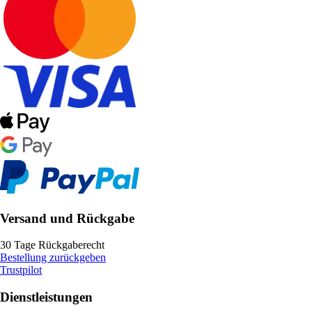
Versand und Rückgabe
30 Tage Rückgaberecht
Bestellung zurückgeben
Trustpilot
Dienstleistungen