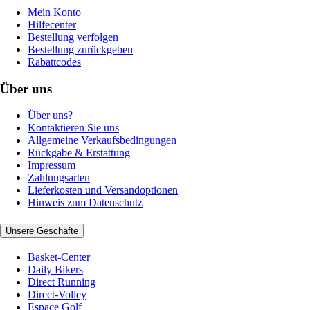
Mein Konto
Hilfecenter
Bestellung verfolgen
Bestellung zurückgeben
Rabattcodes
Über uns
Über uns?
Kontaktieren Sie uns
Allgemeine Verkaufsbedingungen
Rückgabe & Erstattung
Impressum
Zahlungsarten
Lieferkosten und Versandoptionen
Hinweis zum Datenschutz
Unsere Geschäfte
Basket-Center
Daily Bikers
Direct Running
Direct-Volley
Espace Golf