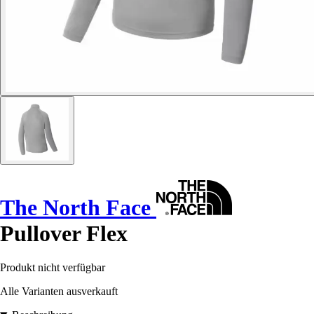
The North Face
Pullover Flex
Produkt nicht verfügbar
Alle Varianten ausverkauft