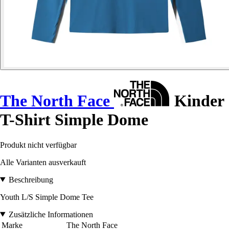
The North Face
Kinder
T-Shirt Simple Dome
Produkt nicht verfügbar
Alle Varianten ausverkauft
Beschreibung
Youth L/S Simple Dome Tee
Zusätzliche Informationen
Marke
The North Face