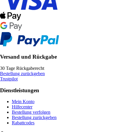
Versand und Rückgabe
30 Tage Rückgaberecht
Bestellung zurückgeben
Trustpilot
Dienstleistungen
Mein Konto
Hilfecenter
Bestellung verfolgen
Bestellung zurückgeben
Rabattcodes