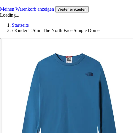
Meinen Warenkorb anzeigen
Weiter einkaufen
Loading...
Startseite
/
Kinder T-Shirt The North Face Simple Dome