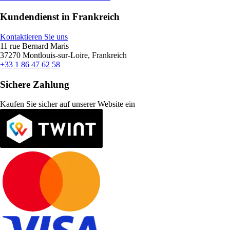
Kundendienst in Frankreich
Kontaktieren Sie uns
11 rue Bernard Maris
37270 Montlouis-sur-Loire, Frankreich
+33 1 86 47 62 58
Sichere Zahlung
Kaufen Sie sicher auf unserer Website ein