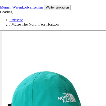
Meinen Warenkorb anzeigen
Weiter einkaufen
Loading...
Startseite
/
Mütze The North Face Horizon