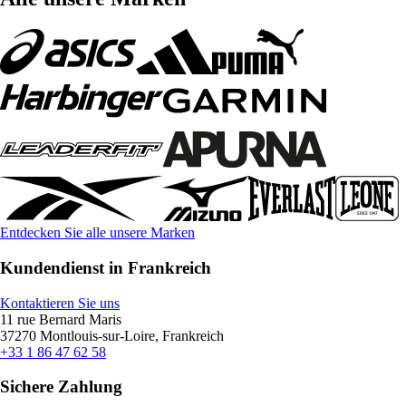
Entdecken Sie alle unsere Marken
Kundendienst in Frankreich
Kontaktieren Sie uns
11 rue Bernard Maris
37270 Montlouis-sur-Loire, Frankreich
+33 1 86 47 62 58
Sichere Zahlung