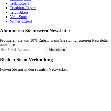
Trek-Expert
Triathlon-Expert
TripnBikers
Vélo-Store
Winter-Expert
Abonnieren Sie unseren Newsletter
Profitieren Sie von 10% Rabatt, wenn Sie sich für unseren Newsletter
anmelden
Abonnieren
Bleiben Sie in Verbindung
Folgen Sie uns in den sozialen Netzwerken