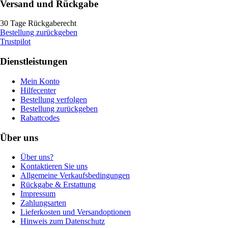
Versand und Rückgabe
30 Tage Rückgaberecht
Bestellung zurückgeben
Trustpilot
Dienstleistungen
Mein Konto
Hilfecenter
Bestellung verfolgen
Bestellung zurückgeben
Rabattcodes
Über uns
Über uns?
Kontaktieren Sie uns
Allgemeine Verkaufsbedingungen
Rückgabe & Erstattung
Impressum
Zahlungsarten
Lieferkosten und Versandoptionen
Hinweis zum Datenschutz