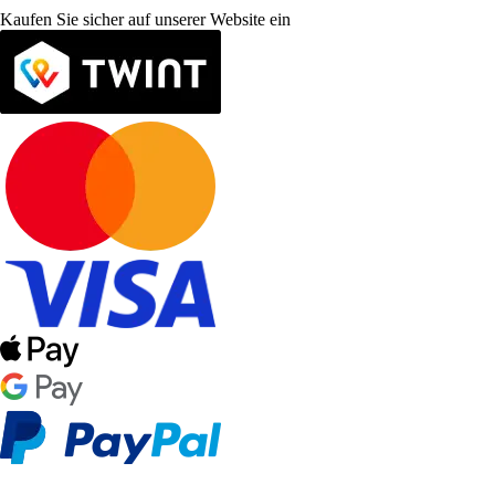
Kaufen Sie sicher auf unserer Website ein