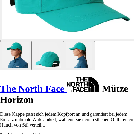
The North Face
Mütze
Horizon
Diese Kappe passt sich jedem Kopfport an und garantiert bei jedem
Einsatz optimale Wirksamkeit, während sie dem restlichen Outfit einen
Hauch von Stil verleiht.