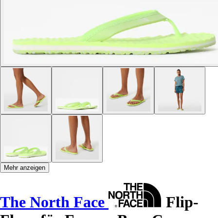
Mehr anzeigen
The North Face
Flip-