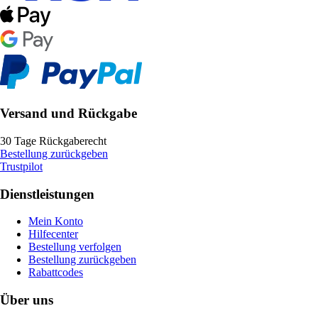
Versand und Rückgabe
30 Tage Rückgaberecht
Bestellung zurückgeben
Trustpilot
Dienstleistungen
Mein Konto
Hilfecenter
Bestellung verfolgen
Bestellung zurückgeben
Rabattcodes
Über uns