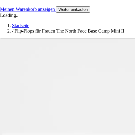
Meinen Warenkorb anzeigen
Weiter einkaufen
Loading...
Startseite
/
Flip-Flops für Frauen The North Face Base Camp Mini II