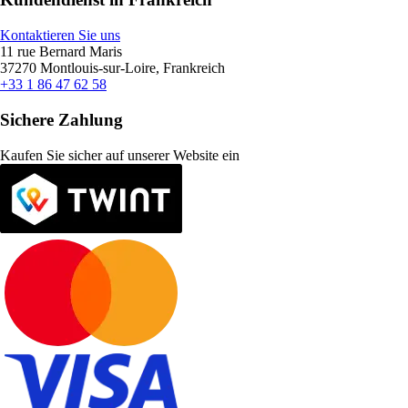
Kontaktieren Sie uns
11 rue Bernard Maris
37270 Montlouis-sur-Loire, Frankreich
+33 1 86 47 62 58
Sichere Zahlung
Kaufen Sie sicher auf unserer Website ein