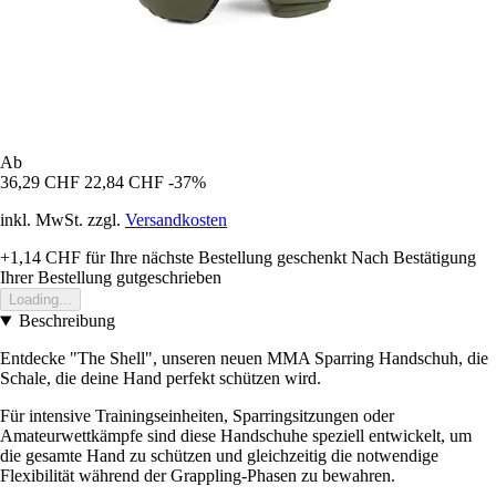
Ab
36,29 CHF
22,84 CHF
-37%
inkl. MwSt. zzgl.
Versandkosten
+1,14 CHF
für Ihre nächste Bestellung geschenkt
Nach Bestätigung
Ihrer Bestellung gutgeschrieben
Loading...
Beschreibung
Entdecke "The Shell", unseren neuen MMA Sparring Handschuh, die
Schale, die deine Hand perfekt schützen wird.
Für intensive Trainingseinheiten, Sparringsitzungen oder
Amateurwettkämpfe sind diese Handschuhe speziell entwickelt, um
die gesamte Hand zu schützen und gleichzeitig die notwendige
Flexibilität während der Grappling-Phasen zu bewahren.