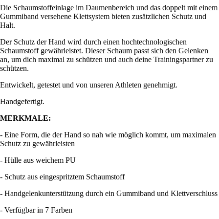
Die Schaumstoffeinlage im Daumenbereich und das doppelt mit einem
Gummiband versehene Klettsystem bieten zusätzlichen Schutz und
Halt.
Der Schutz der Hand wird durch einen hochtechnologischen
Schaumstoff gewährleistet. Dieser Schaum passt sich den Gelenken
an, um dich maximal zu schützen und auch deine Trainingspartner zu
schützen.
Entwickelt, getestet und von unseren Athleten genehmigt.
Handgefertigt.
MERKMALE:
- Eine Form, die der Hand so nah wie möglich kommt, um maximalen
Schutz zu gewährleisten
- Hülle aus weichem PU
- Schutz aus eingespritztem Schaumstoff
- Handgelenkunterstützung durch ein Gummiband und Klettverschluss
- Verfügbar in 7 Farben