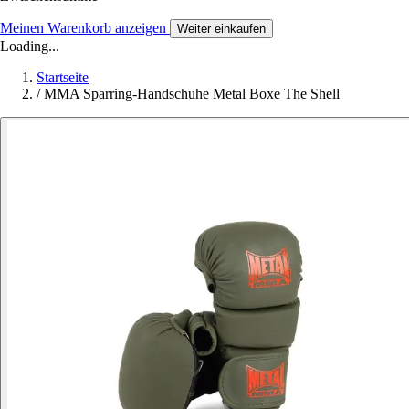
Meinen Warenkorb anzeigen
Weiter einkaufen
Loading...
Startseite
/
MMA Sparring-Handschuhe Metal Boxe The Shell