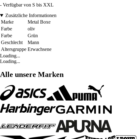
- Verfügbar von S bis XXL
Zusätzliche Informationen
Marke
Metal Boxe
Farbe
oliv
Farbe
Grün
Geschlecht
Mann
Altersgruppe
Erwachsene
Loading...
Loading...
Alle unsere Marken