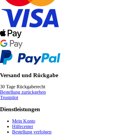
Versand und Rückgabe
30 Tage Rückgaberecht
Bestellung zurückgeben
Trustpilot
Dienstleistungen
Mein Konto
Hilfecenter
Bestellung verfolgen