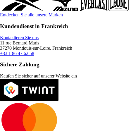
Entdecken Sie alle unsere Marken
Kundendienst in Frankreich
Kontaktieren Sie uns
11 rue Bernard Maris
37270 Montlouis-sur-Loire, Frankreich
+33 1 86 47 62 58
Sichere Zahlung
Kaufen Sie sicher auf unserer Website ein