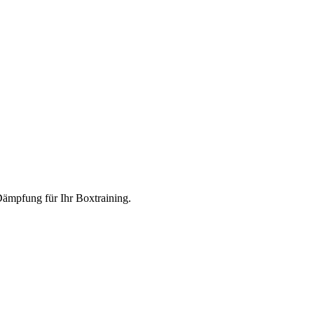
ämpfung für Ihr Boxtraining.