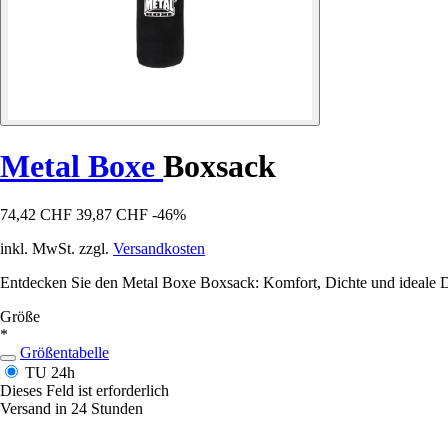
Metal Boxe
Boxsack
74,42 CHF
39,87 CHF
-46%
inkl. MwSt. zzgl.
Versandkosten
Entdecken Sie den Metal Boxe Boxsack: Komfort, Dichte und ideale D
Größe
*
Größentabelle
TU
24h
Dieses Feld ist erforderlich
Versand in 24 Stunden