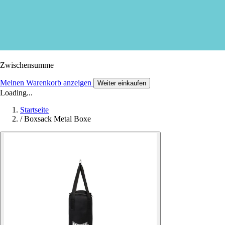
Zwischensumme
Meinen Warenkorb anzeigen
Weiter einkaufen
Loading...
Startseite
/
Boxsack Metal Boxe