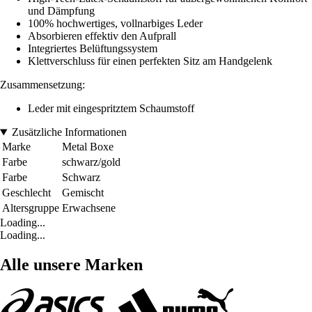
und Dämpfung
100% hochwertiges, vollnarbiges Leder
Absorbieren effektiv den Aufprall
Integriertes Belüftungssystem
Klettverschluss für einen perfekten Sitz am Handgelenk
Zusammensetzung:
Leder mit eingespritztem Schaumstoff
Zusätzliche Informationen
Marke
Metal Boxe
Farbe
schwarz/gold
Farbe
Schwarz
Geschlecht
Gemischt
Altersgruppe
Erwachsene
Loading...
Loading...
Alle unsere Marken