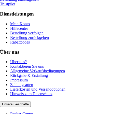
Trustpilot
Dienstleistungen
Mein Konto
Hilfecenter
Bestellung verfolgen
Bestellung zurückgeben
Rabattcodes
Über uns
Über uns?
Kontaktieren Sie uns
Allgemeine Verkaufsbedingungen
Rückgabe & Erstattung
Impressum
Zahlungsarten
Lieferkosten und Versandoptionen
Hinweis zum Datenschutz
Unsere Geschäfte
Basket-Center