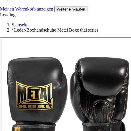
Meinen Warenkorb anzeigen
Weiter einkaufen
Loading...
Startseite
/
Leder-Boxhandschuhe Metal Boxe thai series