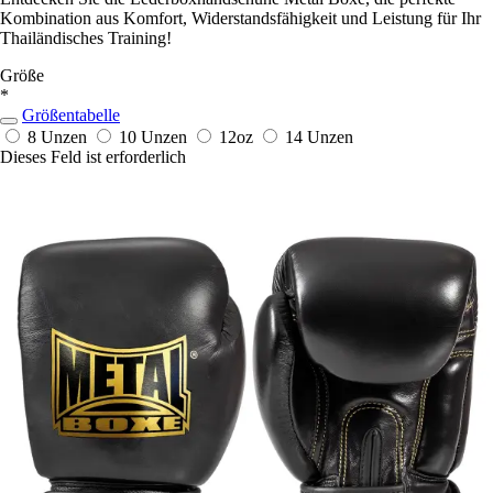
Kombination aus Komfort, Widerstandsfähigkeit und Leistung für Ihr
Thailändisches Training!
Größe
*
Größentabelle
8 Unzen
10 Unzen
12oz
14 Unzen
Dieses Feld ist erforderlich