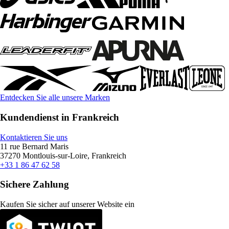
Entdecken Sie alle unsere Marken
Kundendienst in Frankreich
Kontaktieren Sie uns
11 rue Bernard Maris
37270 Montlouis-sur-Loire, Frankreich
+33 1 86 47 62 58
Sichere Zahlung
Kaufen Sie sicher auf unserer Website ein