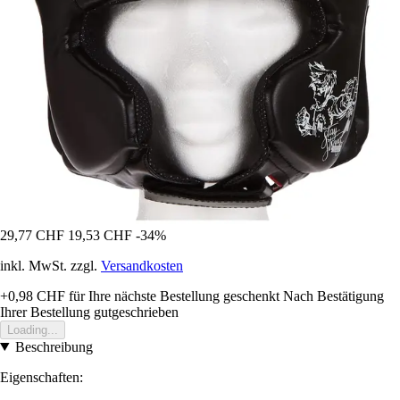
29,77 CHF
19,53 CHF
-34%
inkl. MwSt. zzgl.
Versandkosten
+0,98 CHF
für Ihre nächste Bestellung geschenkt
Nach Bestätigung
Ihrer Bestellung gutgeschrieben
Loading...
Beschreibung
Eigenschaften: