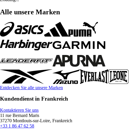
Alle unsere Marken
Entdecken Sie alle unsere Marken
Kundendienst in Frankreich
Kontaktieren Sie uns
11 rue Bernard Maris
37270 Montlouis-sur-Loire, Frankreich
+33 1 86 47 62 58