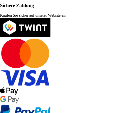
Sichere Zahlung
Kaufen Sie sicher auf unserer Website ein