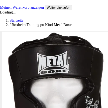
Meinen Warenkorb anzeigen
Weiter einkaufen
Loading...
Startseite
/
Boxhelm Training pu Kind Metal Boxe