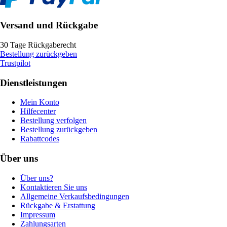
Versand und Rückgabe
30 Tage Rückgaberecht
Bestellung zurückgeben
Trustpilot
Dienstleistungen
Mein Konto
Hilfecenter
Bestellung verfolgen
Bestellung zurückgeben
Rabattcodes
Über uns
Über uns?
Kontaktieren Sie uns
Allgemeine Verkaufsbedingungen
Rückgabe & Erstattung
Impressum
Zahlungsarten