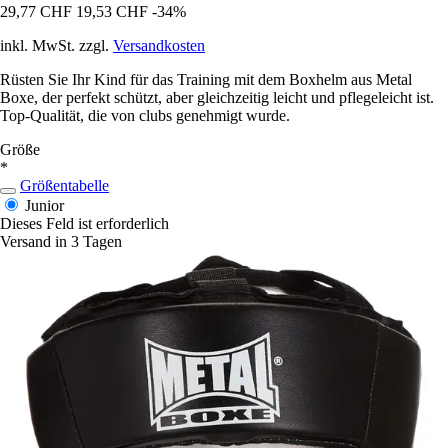
29,77 CHF
19,53 CHF
-34%
inkl. MwSt. zzgl.
Versandkosten
Rüsten Sie Ihr Kind für das Training mit dem Boxhelm aus Metal
Boxe, der perfekt schützt, aber gleichzeitig leicht und pflegeleicht ist.
Top-Qualität, die von clubs genehmigt wurde.
Größe
*
Größentabelle
Junior
Dieses Feld ist erforderlich
Versand in 3 Tagen