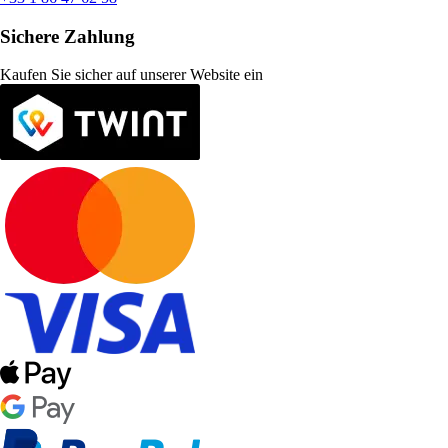
Sichere Zahlung
Kaufen Sie sicher auf unserer Website ein