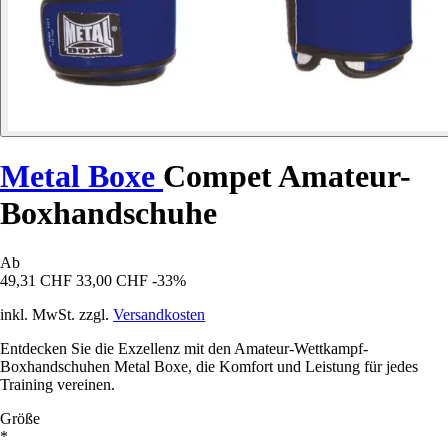
Metal Boxe
Compet Amateur-
Boxhandschuhe
Ab
49,31 CHF
33,00 CHF
-33%
inkl. MwSt. zzgl.
Versandkosten
Entdecken Sie die Exzellenz mit den Amateur-Wettkampf-
Boxhandschuhen Metal Boxe, die Komfort und Leistung für jedes
Training vereinen.
Größe
*