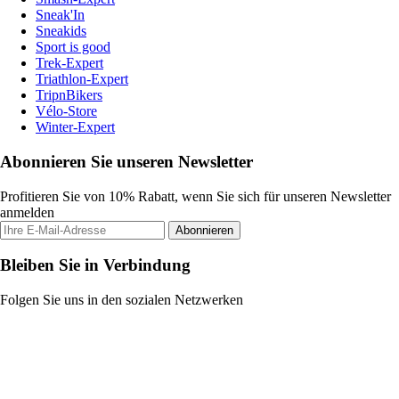
Sneak'In
Sneakids
Sport is good
Trek-Expert
Triathlon-Expert
TripnBikers
Vélo-Store
Winter-Expert
Abonnieren Sie unseren Newsletter
Profitieren Sie von 10% Rabatt, wenn Sie sich für unseren Newsletter
anmelden
Abonnieren
Bleiben Sie in Verbindung
Folgen Sie uns in den sozialen Netzwerken