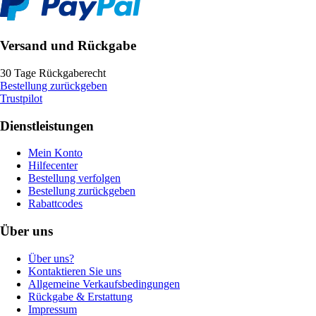
Versand und Rückgabe
30 Tage Rückgaberecht
Bestellung zurückgeben
Trustpilot
Dienstleistungen
Mein Konto
Hilfecenter
Bestellung verfolgen
Bestellung zurückgeben
Rabattcodes
Über uns
Über uns?
Kontaktieren Sie uns
Allgemeine Verkaufsbedingungen
Rückgabe & Erstattung
Impressum