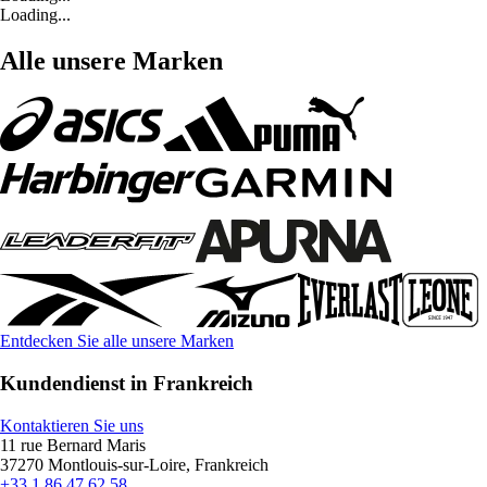
Loading...
Alle unsere Marken
Entdecken Sie alle unsere Marken
Kundendienst in Frankreich
Kontaktieren Sie uns
11 rue Bernard Maris
37270 Montlouis-sur-Loire, Frankreich
+33 1 86 47 62 58