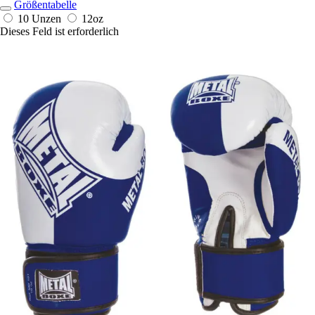
Größentabelle
10 Unzen
12oz
Dieses Feld ist erforderlich