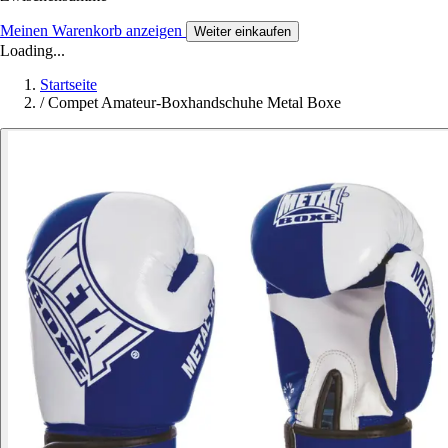
Meinen Warenkorb anzeigen
Weiter einkaufen
Loading...
Startseite
/
Compet Amateur-Boxhandschuhe Metal Boxe