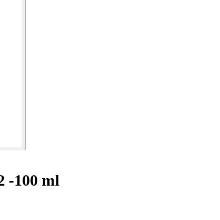
 -100 ml