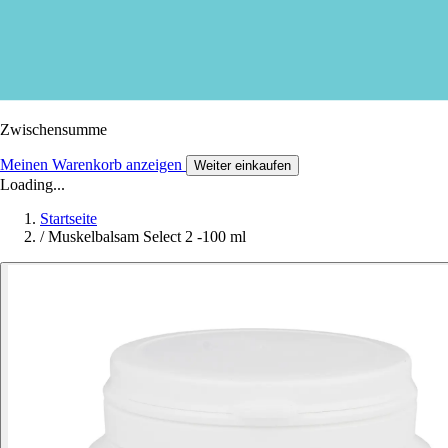
Zwischensumme
Meinen Warenkorb anzeigen
Weiter einkaufen
Loading...
Startseite
/
Muskelbalsam Select 2 -100 ml