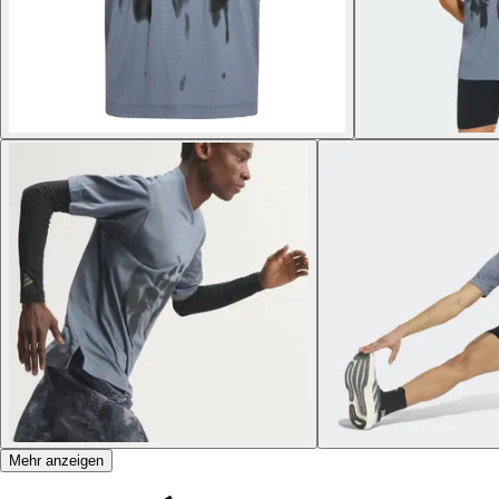
Mehr anzeigen