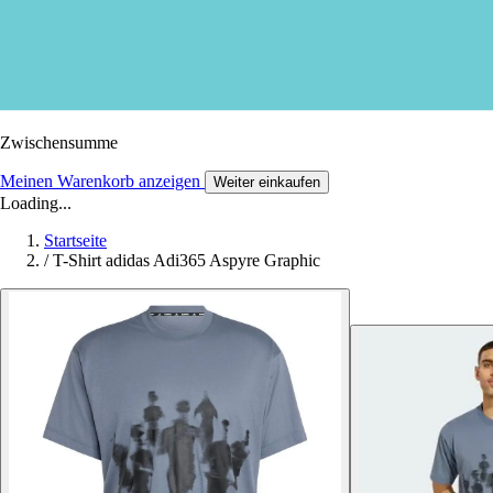
Zwischensumme
Meinen Warenkorb anzeigen
Weiter einkaufen
Loading...
Startseite
/
T-Shirt adidas Adi365 Aspyre Graphic