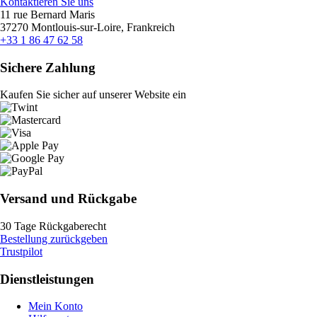
Kontaktieren Sie uns
11 rue Bernard Maris
37270 Montlouis-sur-Loire, Frankreich
+33 1 86 47 62 58
Sichere Zahlung
Kaufen Sie sicher auf unserer Website ein
Versand und Rückgabe
30 Tage Rückgaberecht
Bestellung zurückgeben
Trustpilot
Dienstleistungen
Mein Konto