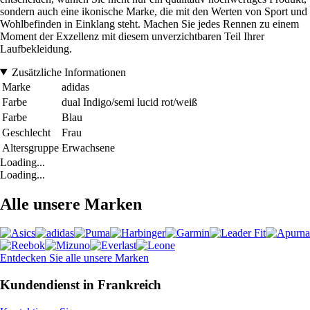
sondern auch eine ikonische Marke, die mit den Werten von Sport und
Wohlbefinden in Einklang steht. Machen Sie jedes Rennen zu einem
Moment der Exzellenz mit diesem unverzichtbaren Teil Ihrer
Laufbekleidung.
Zusätzliche Informationen
Marke
adidas
Farbe
dual Indigo/semi lucid rot/weiß
Farbe
Blau
Geschlecht
Frau
Altersgruppe
Erwachsene
Loading...
Loading...
Alle unsere Marken
Entdecken Sie alle unsere Marken
Kundendienst in Frankreich