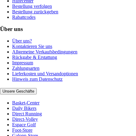
Hilfecenter
Bestellung verfolgen
Bestellung zurückgeben
Rabattcodes
Über uns
Über uns?
Kontaktieren Sie uns
Allgemeine Verkaufsbedingungen
Rückgabe & Erstattung
Impressum
Zahlungsarten
Lieferkosten und Versandoptionen
Hinweis zum Datenschutz
Unsere Geschäfte
Basket-Center
Daily Bikers
Direct Running
Direct-Volley
Espace Golf
Foot-Store
Galopp-Store