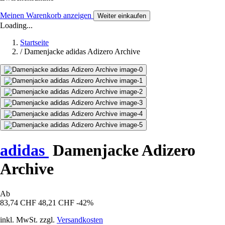
Meinen Warenkorb anzeigen
Weiter einkaufen
Loading...
Startseite
/
Damenjacke adidas Adizero Archive
adidas
Damenjacke Adizero
Archive
Ab
83,74 CHF
48,21 CHF
-42%
inkl. MwSt. zzgl.
Versandkosten