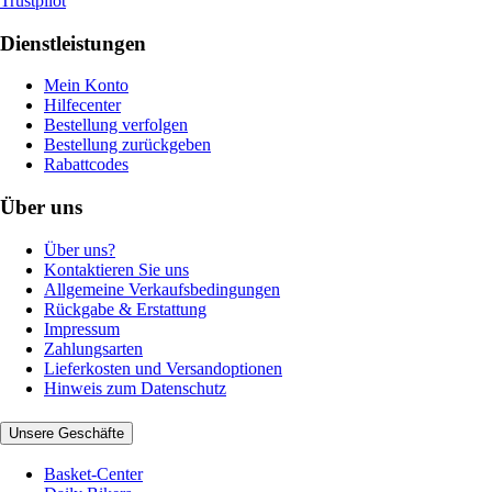
Trustpilot
Dienstleistungen
Mein Konto
Hilfecenter
Bestellung verfolgen
Bestellung zurückgeben
Rabattcodes
Über uns
Über uns?
Kontaktieren Sie uns
Allgemeine Verkaufsbedingungen
Rückgabe & Erstattung
Impressum
Zahlungsarten
Lieferkosten und Versandoptionen
Hinweis zum Datenschutz
Unsere Geschäfte
Basket-Center