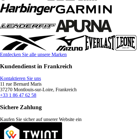
Entdecken Sie alle unsere Marken
Kundendienst in Frankreich
Kontaktieren Sie uns
11 rue Bernard Maris
37270 Montlouis-sur-Loire, Frankreich
+33 1 86 47 62 58
Sichere Zahlung
Kaufen Sie sicher auf unserer Website ein