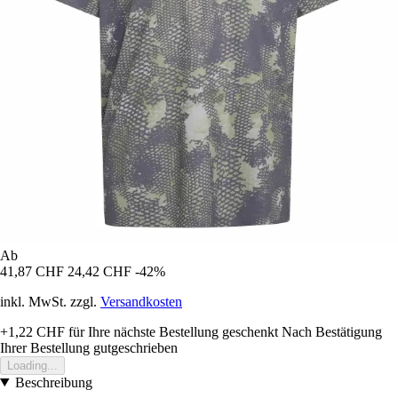
Ab
41,87 CHF
24,42 CHF
-42%
inkl. MwSt. zzgl.
Versandkosten
+1,22 CHF
für Ihre nächste Bestellung geschenkt
Nach Bestätigung
Ihrer Bestellung gutgeschrieben
Loading...
Beschreibung