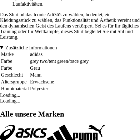
Laufaktivitäten.
Das Shirt adidas Iconic Adi365 zu wählen, bedeutet, ein
Kleidungsstück zu wählen, das Funktionalität und Ästhetik vereint und
den dynamischen Geist des Laufens verkörpert. Sei es für Ihr tägliches
Training oder für Wettkämpfe, dieses Shirt begleitet Sie mit Stil und
Leistung.
Zusätzliche Informationen
Marke
adidas
Farbe
grey two/tent green/trace grey
Farbe
Grau
Geschlecht
Mann
Altersgruppe
Erwachsene
Hauptmaterial
Polyester
Loading...
Loading...
Alle unsere Marken