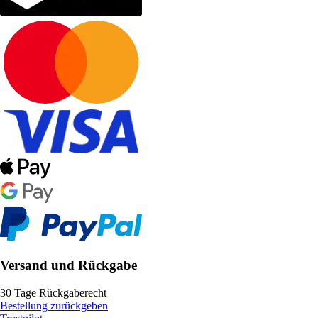
Versand und Rückgabe
30 Tage Rückgaberecht
Bestellung zurückgeben