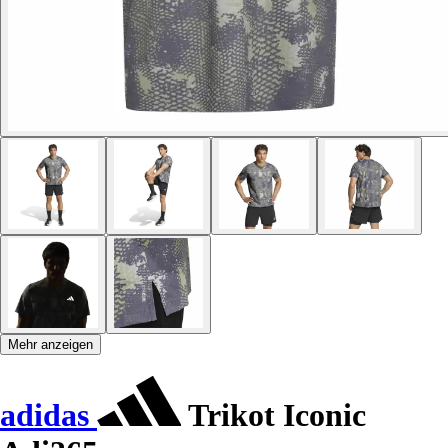
Mehr anzeigen
adidas
Trikot Iconic