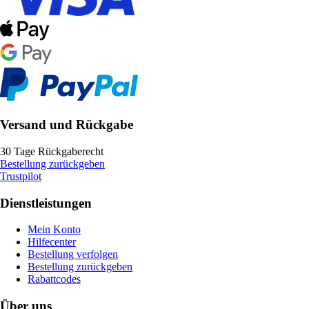
Versand und Rückgabe
30 Tage Rückgaberecht
Bestellung zurückgeben
Trustpilot
Dienstleistungen
Mein Konto
Hilfecenter
Bestellung verfolgen
Bestellung zurückgeben
Rabattcodes
Über uns