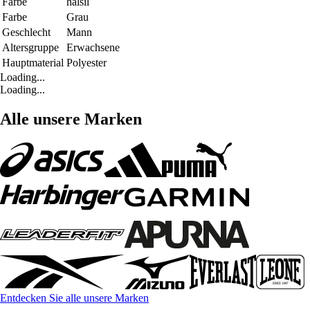
Farbe
halsil
Farbe
Grau
Geschlecht
Mann
Altersgruppe
Erwachsene
Hauptmaterial
Polyester
Loading...
Loading...
Alle unsere Marken
Entdecken Sie alle unsere Marken