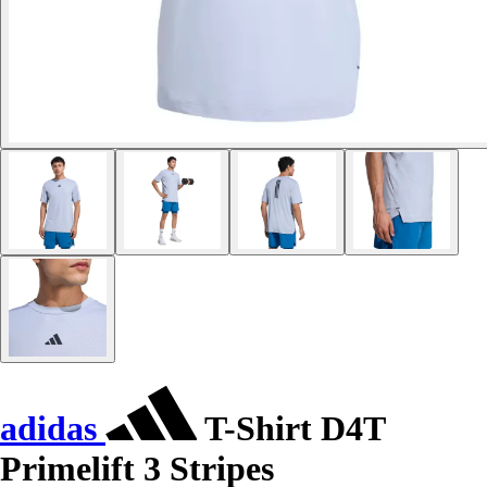
adidas
T-Shirt D4T
Primelift 3 Stripes