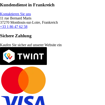
Kundendienst in Frankreich
Kontaktieren Sie uns
11 rue Bernard Maris
37270 Montlouis-sur-Loire, Frankreich
+33 1 86 47 62 58
Sichere Zahlung
Kaufen Sie sicher auf unserer Website ein