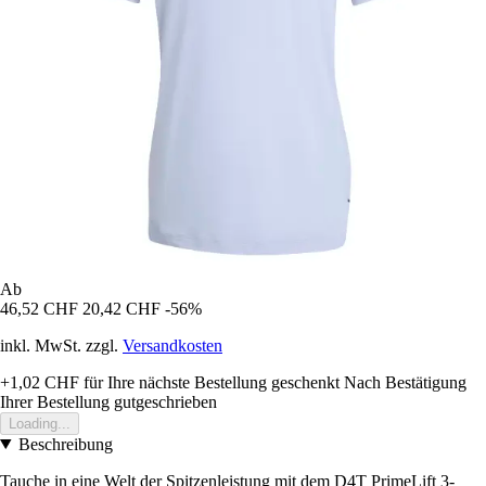
Ab
46,52 CHF
20,42 CHF
-56%
inkl. MwSt. zzgl.
Versandkosten
+1,02 CHF
für Ihre nächste Bestellung geschenkt
Nach Bestätigung
Ihrer Bestellung gutgeschrieben
Loading...
Beschreibung
Tauche in eine Welt der Spitzenleistung mit dem D4T PrimeLift 3-