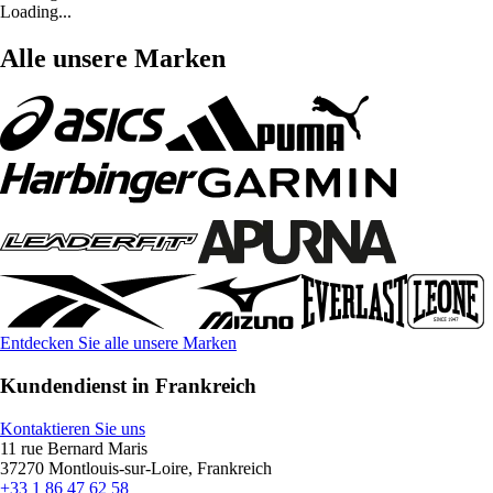
Loading...
Alle unsere Marken
Entdecken Sie alle unsere Marken
Kundendienst in Frankreich
Kontaktieren Sie uns
11 rue Bernard Maris
37270 Montlouis-sur-Loire, Frankreich
+33 1 86 47 62 58