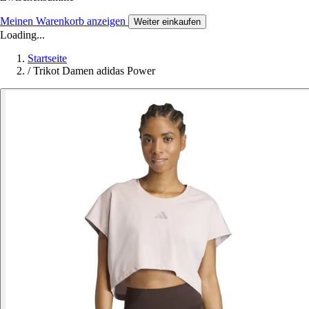
Meinen Warenkorb anzeigen
Weiter einkaufen
Loading...
Startseite
/
Trikot Damen adidas Power