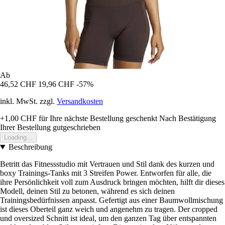
Ab
46,52 CHF
19,96 CHF
-57%
inkl. MwSt. zzgl.
Versandkosten
+1,00 CHF
für Ihre nächste Bestellung geschenkt
Nach Bestätigung
Ihrer Bestellung gutgeschrieben
Loading...
Beschreibung
Betritt das Fitnessstudio mit Vertrauen und Stil dank des kurzen und
boxy Trainings-Tanks mit 3 Streifen Power. Entworfen für alle, die
ihre Persönlichkeit voll zum Ausdruck bringen möchten, hilft dir dieses
Modell, deinen Stil zu betonen, während es sich deinen
Trainingsbedürfnissen anpasst. Gefertigt aus einer Baumwollmischung
ist dieses Oberteil ganz weich und angenehm zu tragen. Der cropped
und oversized Schnitt ist ideal, um den ganzen Tag über entspannten