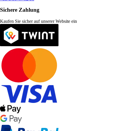
Sichere Zahlung
Kaufen Sie sicher auf unserer Website ein