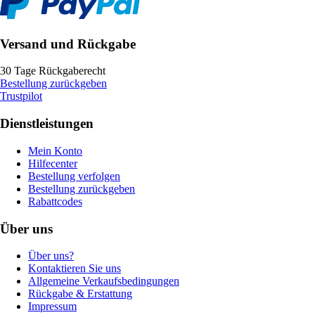
Versand und Rückgabe
30 Tage Rückgaberecht
Bestellung zurückgeben
Trustpilot
Dienstleistungen
Mein Konto
Hilfecenter
Bestellung verfolgen
Bestellung zurückgeben
Rabattcodes
Über uns
Über uns?
Kontaktieren Sie uns
Allgemeine Verkaufsbedingungen
Rückgabe & Erstattung
Impressum