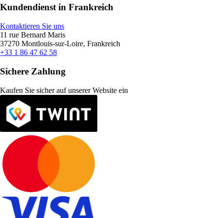
Kundendienst in Frankreich
Kontaktieren Sie uns
11 rue Bernard Maris
37270 Montlouis-sur-Loire, Frankreich
+33 1 86 47 62 58
Sichere Zahlung
Kaufen Sie sicher auf unserer Website ein