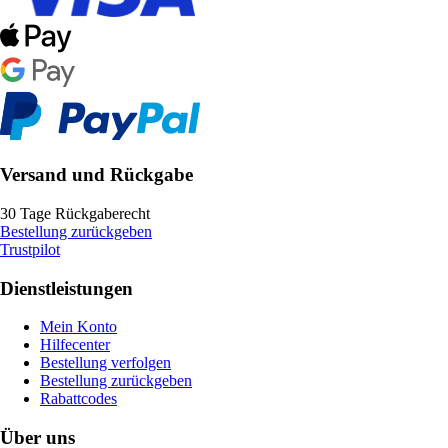
Versand und Rückgabe
30 Tage Rückgaberecht
Bestellung zurückgeben
Trustpilot
Dienstleistungen
Mein Konto
Hilfecenter
Bestellung verfolgen
Bestellung zurückgeben
Rabattcodes
Über uns