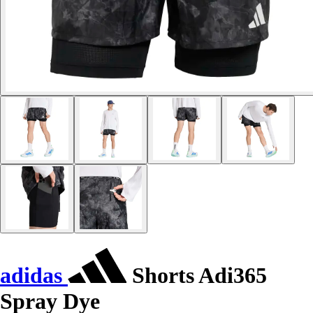
adidas
Shorts Adi365
Spray Dye