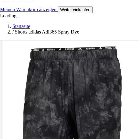
Meinen Warenkorb anzeigen
Weiter einkaufen
Loading...
Startseite
/
Shorts adidas Adi365 Spray Dye