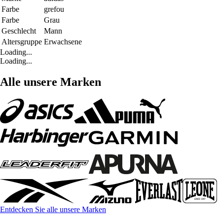
Farbe
grefou
Farbe
Grau
Geschlecht
Mann
Altersgruppe
Erwachsene
Loading...
Loading...
Alle unsere Marken
Entdecken Sie alle unsere Marken