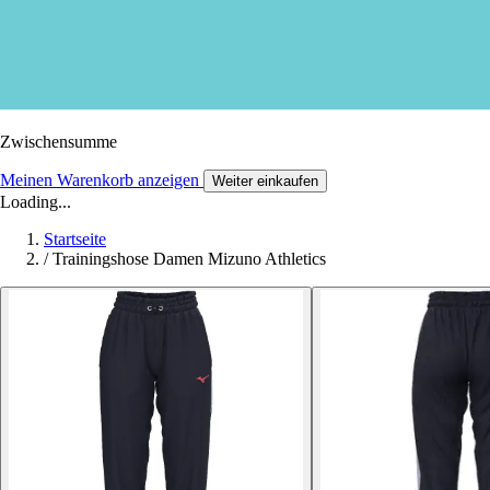
Zwischensumme
Meinen Warenkorb anzeigen
Weiter einkaufen
Loading...
Startseite
/
Trainingshose Damen Mizuno Athletics