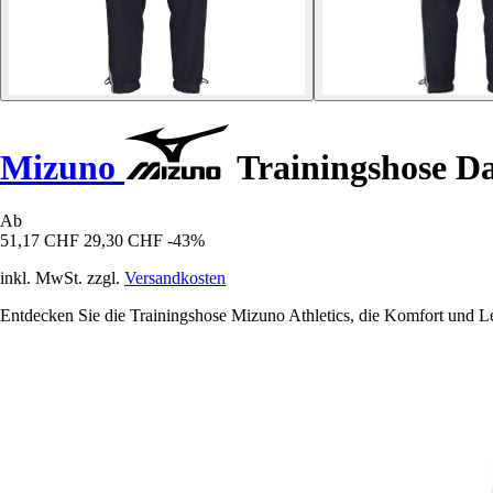
Mizuno
Trainingshose Da
Ab
51,17 CHF
29,30 CHF
-43%
inkl. MwSt. zzgl.
Versandkosten
Entdecken Sie die Trainingshose Mizuno Athletics, die Komfort und Leis