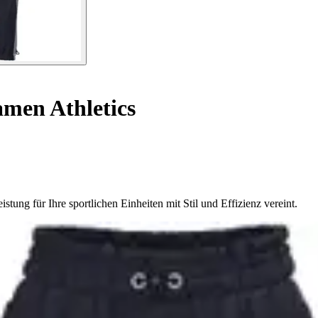
men Athletics
tung für Ihre sportlichen Einheiten mit Stil und Effizienz vereint.