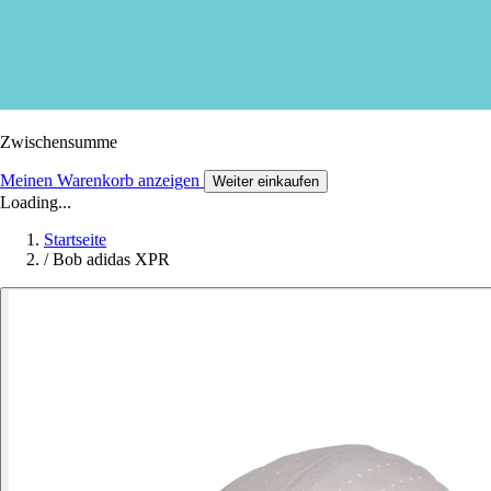
Zwischensumme
Meinen Warenkorb anzeigen
Weiter einkaufen
Loading...
Startseite
/
Bob adidas XPR