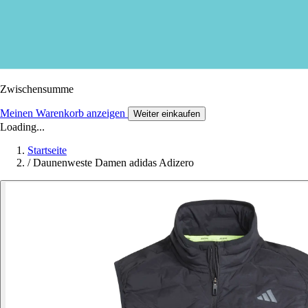
Zwischensumme
Meinen Warenkorb anzeigen
Weiter einkaufen
Loading...
Startseite
/
Daunenweste Damen adidas Adizero