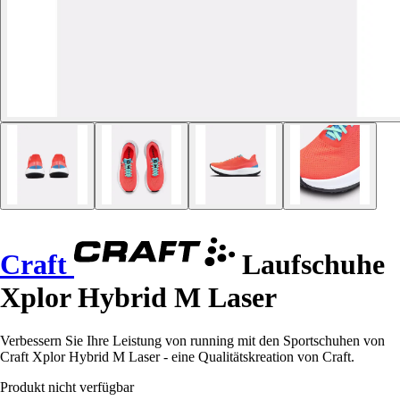
Craft
Laufschuhe
Xplor Hybrid M Laser
Verbessern Sie Ihre Leistung von running mit den Sportschuhen von
Craft Xplor Hybrid M Laser - eine Qualitätskreation von Craft.
Produkt nicht verfügbar