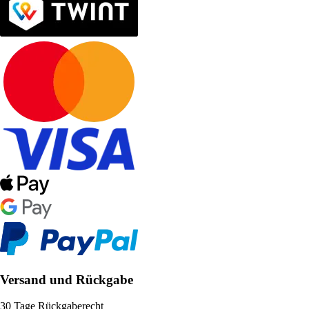
Versand und Rückgabe
30 Tage Rückgaberecht