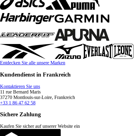
Entdecken Sie alle unsere Marken
Kundendienst in Frankreich
Kontaktieren Sie uns
11 rue Bernard Maris
37270 Montlouis-sur-Loire, Frankreich
+33 1 86 47 62 58
Sichere Zahlung
Kaufen Sie sicher auf unserer Website ein