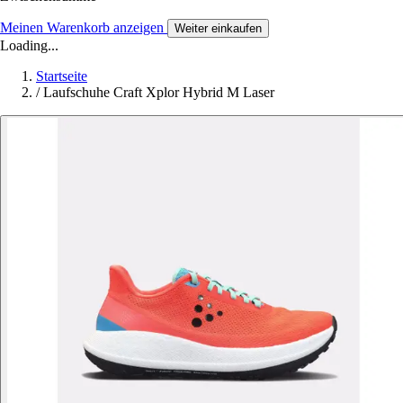
Meinen Warenkorb anzeigen
Weiter einkaufen
Loading...
Startseite
/
Laufschuhe Craft Xplor Hybrid M Laser