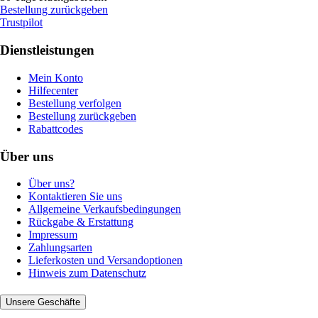
Bestellung zurückgeben
Trustpilot
Dienstleistungen
Mein Konto
Hilfecenter
Bestellung verfolgen
Bestellung zurückgeben
Rabattcodes
Über uns
Über uns?
Kontaktieren Sie uns
Allgemeine Verkaufsbedingungen
Rückgabe & Erstattung
Impressum
Zahlungsarten
Lieferkosten und Versandoptionen
Hinweis zum Datenschutz
Unsere Geschäfte