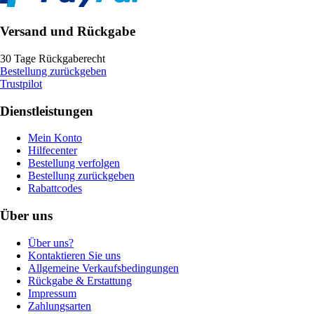
Versand und Rückgabe
30 Tage Rückgaberecht
Bestellung zurückgeben
Trustpilot
Dienstleistungen
Mein Konto
Hilfecenter
Bestellung verfolgen
Bestellung zurückgeben
Rabattcodes
Über uns
Über uns?
Kontaktieren Sie uns
Allgemeine Verkaufsbedingungen
Rückgabe & Erstattung
Impressum
Zahlungsarten