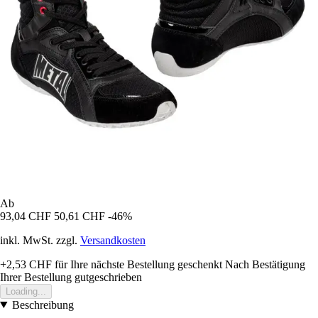
Ab
93,04 CHF
50,61 CHF
-46%
inkl. MwSt. zzgl.
Versandkosten
+2,53 CHF
für Ihre nächste Bestellung geschenkt
Nach Bestätigung
Ihrer Bestellung gutgeschrieben
Loading...
Beschreibung