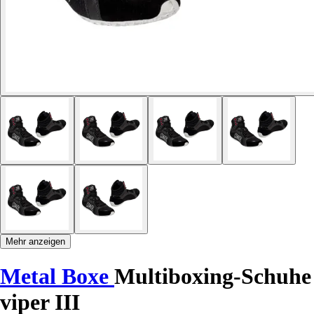
Mehr anzeigen
Metal Boxe
Multiboxing-Schuhe
viper III