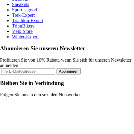
Sneakids
Sport is good
Trek-Expert
Triathlon-Expert
TripnBikers
Vélo-Store
Winter-Expert
Abonnieren Sie unseren Newsletter
Profitieren Sie von 10% Rabatt, wenn Sie sich für unseren Newsletter
anmelden
Abonnieren
Bleiben Sie in Verbindung
Folgen Sie uns in den sozialen Netzwerken