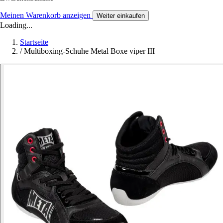
Meinen Warenkorb anzeigen
Weiter einkaufen
Loading...
Startseite
/
Multiboxing-Schuhe Metal Boxe viper III