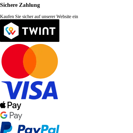
Sichere Zahlung
Kaufen Sie sicher auf unserer Website ein