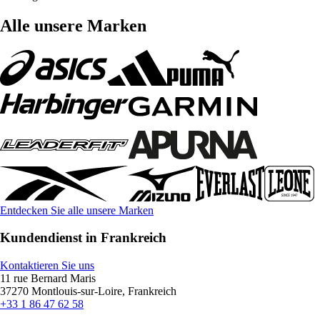
Alle unsere Marken
Entdecken Sie alle unsere Marken
Kundendienst in Frankreich
Kontaktieren Sie uns
11 rue Bernard Maris
37270 Montlouis-sur-Loire, Frankreich
+33 1 86 47 62 58