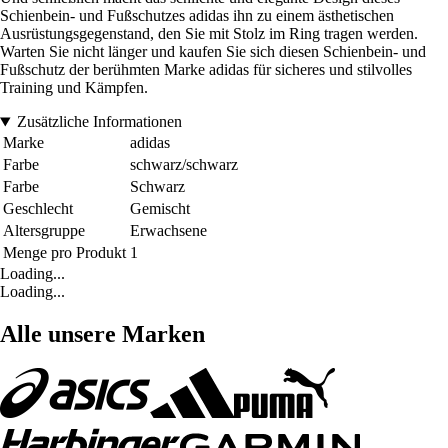
Schienbein- und Fußschutzes adidas ihn zu einem ästhetischen
Ausrüstungsgegenstand, den Sie mit Stolz im Ring tragen werden.
Warten Sie nicht länger und kaufen Sie sich diesen Schienbein- und
Fußschutz der berühmten Marke adidas für sicheres und stilvolles
Training und Kämpfen.
Zusätzliche Informationen
Marke
adidas
Farbe
schwarz/schwarz
Farbe
Schwarz
Geschlecht
Gemischt
Altersgruppe
Erwachsene
Menge pro Produkt
1
Loading...
Loading...
Alle unsere Marken