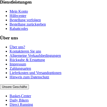
Dienstleistungen
Mein Konto
Hilfecenter
Bestellung verfolgen
Bestellung zurückgeben
Rabattcodes
Über uns
Über uns?
Kontaktieren Sie uns
Allgemeine Verkaufsbedingungen
Rückgabe & Erstattung
Impressum
Zahlungsarten
Lieferkosten und Versandoptionen
Hinweis zum Datenschutz
Unsere Geschäfte
Basket-Center
Daily Bikers
Direct Running