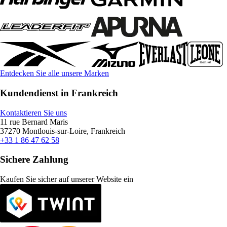
Entdecken Sie alle unsere Marken
Kundendienst in Frankreich
Kontaktieren Sie uns
11 rue Bernard Maris
37270 Montlouis-sur-Loire, Frankreich
+33 1 86 47 62 58
Sichere Zahlung
Kaufen Sie sicher auf unserer Website ein