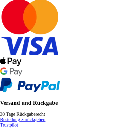
Versand und Rückgabe
30 Tage Rückgaberecht
Bestellung zurückgeben
Trustpilot