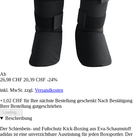
Ab
26,98 CHF
20,39 CHF
-24%
inkl. MwSt. zzgl.
Versandkosten
+1,02 CHF
für Ihre nächste Bestellung geschenkt
Nach Bestätigung
Ihrer Bestellung gutgeschrieben
Loading...
Beschreibung
Der Schienbein- und Fußschutz Kick-Boxing aus Eva-Schaumstoff
adidas ist eine unverzichtbare Ausrüstung für jeden Boxsportler. Der