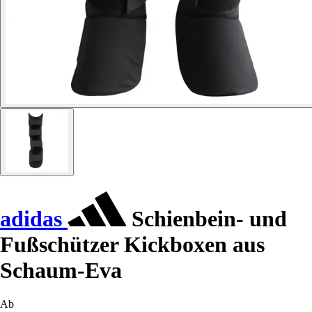
adidas
Schienbein- und
Fußschützer Kickboxen aus
Schaum-Eva
Ab