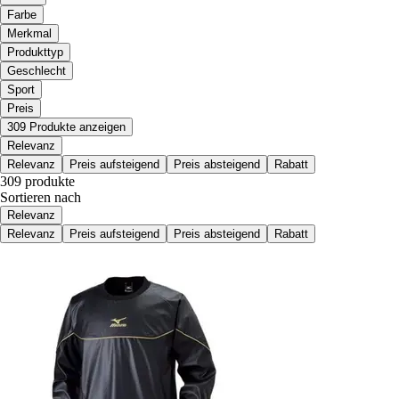
Farbe
Merkmal
Produkttyp
Geschlecht
Sport
Preis
309 Produkte anzeigen
Relevanz
Relevanz
Preis aufsteigend
Preis absteigend
Rabatt
309 produkte
Sortieren nach
Relevanz
Relevanz
Preis aufsteigend
Preis absteigend
Rabatt