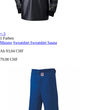
+-3
1 Farben
Mizuno
Sweatshirt Sweatshirt Sauna
Ab
93,04 CHF
79,08 CHF