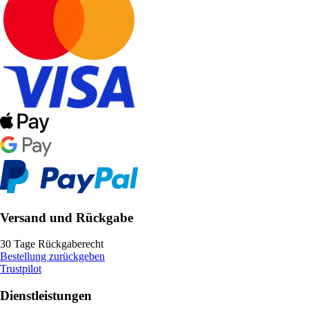
Versand und Rückgabe
30 Tage Rückgaberecht
Bestellung zurückgeben
Trustpilot
Dienstleistungen