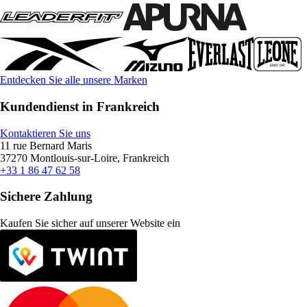
Entdecken Sie alle unsere Marken
Kundendienst in Frankreich
Kontaktieren Sie uns
11 rue Bernard Maris
37270 Montlouis-sur-Loire, Frankreich
+33 1 86 47 62 58
Sichere Zahlung
Kaufen Sie sicher auf unserer Website ein