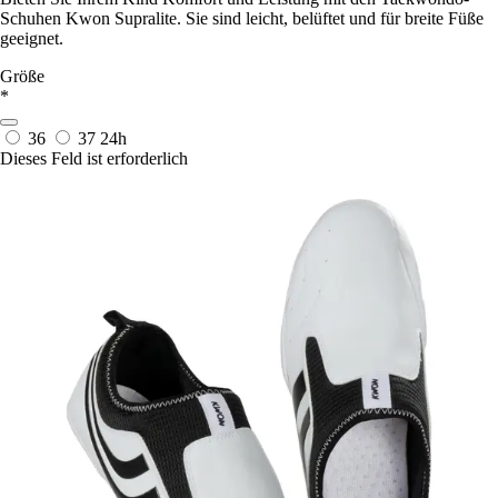
Schuhen Kwon Supralite. Sie sind leicht, belüftet und für breite Füße
geeignet.
Größe
*
36
37
24h
Dieses Feld ist erforderlich