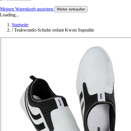
Meinen Warenkorb anzeigen
Weiter einkaufen
Loading...
Startseite
/
Teakwondo-Schuhe enfant Kwon Supralite