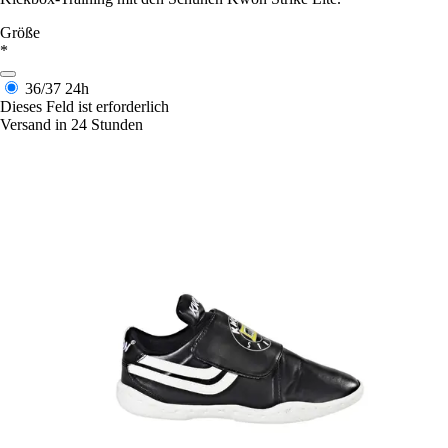
Größe
*
36/37
24h
Dieses Feld ist erforderlich
Versand in 24 Stunden