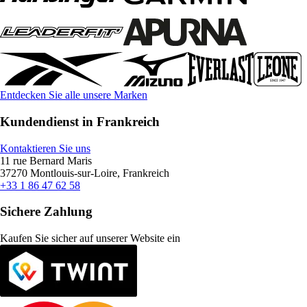
Entdecken Sie alle unsere Marken
Kundendienst in Frankreich
Kontaktieren Sie uns
11 rue Bernard Maris
37270 Montlouis-sur-Loire, Frankreich
+33 1 86 47 62 58
Sichere Zahlung
Kaufen Sie sicher auf unserer Website ein