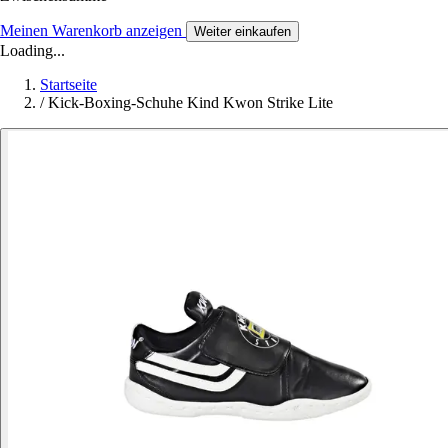
Meinen Warenkorb anzeigen
Weiter einkaufen
Loading...
Startseite
/
Kick-Boxing-Schuhe Kind Kwon Strike Lite