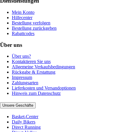
Dienstleistungen
Mein Konto
Hilfecenter
Bestellung verfolgen
Bestellung zurückgeben
Rabattcodes
Über uns
Über uns?
Kontaktieren Sie uns
Allgemeine Verkaufsbedingungen
Rückgabe & Erstattung
Impressum
Zahlungsarten
Lieferkosten und Versandoptionen
Hinweis zum Datenschutz
Unsere Geschäfte
Basket-Center
Daily Bikers
Direct Running