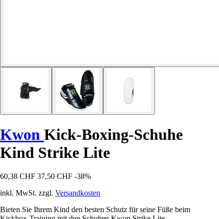
Kwon
Kick-Boxing-Schuhe
Kind Strike Lite
60,38 CHF
37,50 CHF
-38%
inkl. MwSt. zzgl.
Versandkosten
Bieten Sie Ihrem Kind den besten Schutz für seine Füße beim
Kickbox-Training mit den Schuhen Kwon Strike Lite.