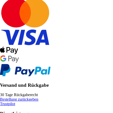
Versand und Rückgabe
30 Tage Rückgaberecht
Bestellung zurückgeben
Trustpilot