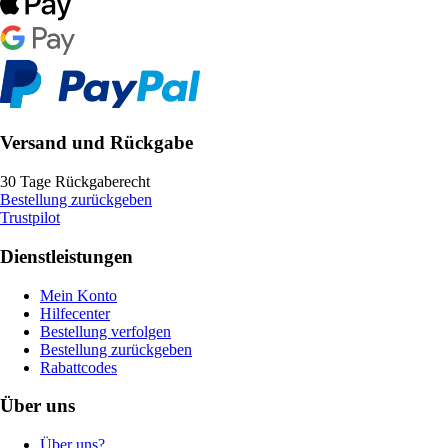
Versand und Rückgabe
30 Tage Rückgaberecht
Bestellung zurückgeben
Trustpilot
Dienstleistungen
Mein Konto
Hilfecenter
Bestellung verfolgen
Bestellung zurückgeben
Rabattcodes
Über uns
Über uns?