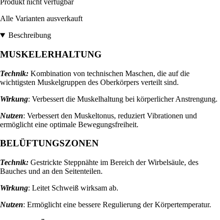
Produkt nicht verfügbar
Alle Varianten ausverkauft
Beschreibung
MUSKELERHALTUNG
Technik:
Kombination von technischen Maschen, die auf die
wichtigsten Muskelgruppen des Oberkörpers verteilt sind.
Wirkung
: Verbessert die Muskelhaltung bei körperlicher Anstrengung.
Nutzen
: Verbessert den Muskeltonus, reduziert Vibrationen und
ermöglicht eine optimale Bewegungsfreiheit.
BELÜFTUNGSZONEN
Technik:
Gestrickte Steppnähte im Bereich der Wirbelsäule, des
Bauches und an den Seitenteilen.
Wirkung
: Leitet Schweiß wirksam ab.
Nutzen
: Ermöglicht eine bessere Regulierung der Körpertemperatur.