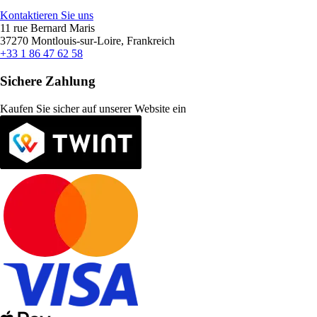
Kontaktieren Sie uns
11 rue Bernard Maris
37270 Montlouis-sur-Loire, Frankreich
+33 1 86 47 62 58
Sichere Zahlung
Kaufen Sie sicher auf unserer Website ein