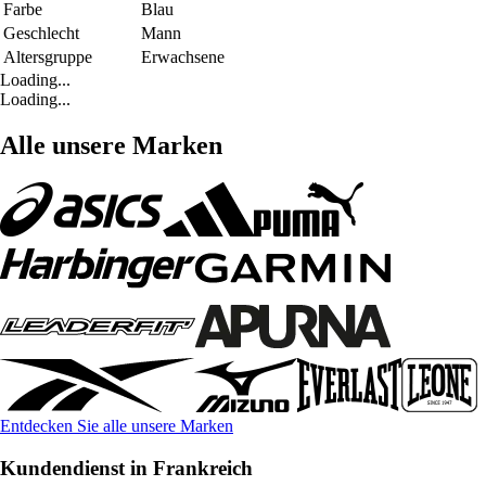
Farbe
Blau
Geschlecht
Mann
Altersgruppe
Erwachsene
Loading...
Loading...
Alle unsere Marken
Entdecken Sie alle unsere Marken
Kundendienst in Frankreich