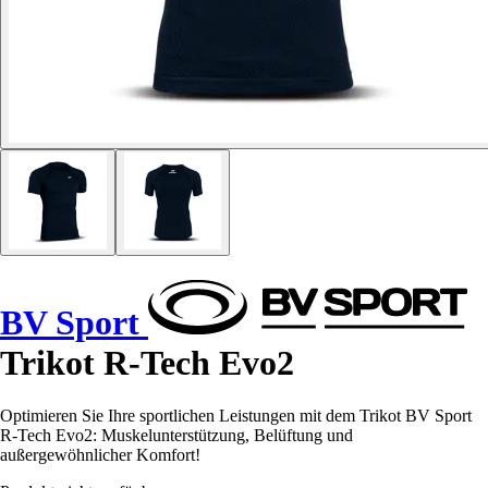
BV Sport
Trikot R-Tech Evo2
Optimieren Sie Ihre sportlichen Leistungen mit dem Trikot BV Sport
R-Tech Evo2: Muskelunterstützung, Belüftung und
außergewöhnlicher Komfort!