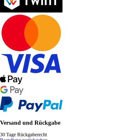
Versand und Rückgabe
30 Tage Rückgaberecht