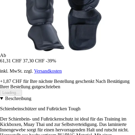
Ab
61,31 CHF
37,30 CHF
-39%
inkl. MwSt. zzgl.
Versandkosten
+1,87 CHF
für Ihre nächste Bestellung geschenkt
Nach Bestätigung
Ihrer Bestellung gutgeschrieben
Loading...
Beschreibung
Schienbeinschützer und Fußrücken Tough
Der Schienbein- und Fußrückenschutz ist ideal für das Training im
Kickboxen, Muay Thai und zur Selbstverteidigung. Das laminierte
Innengewebe sorgt für einen hervorragenden Halt und rutscht nicht.