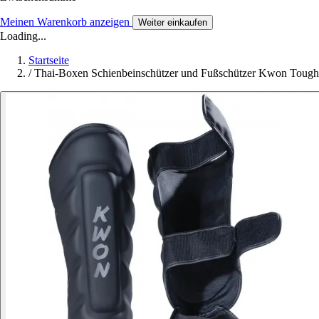
Meinen Warenkorb anzeigen
Weiter einkaufen
Loading...
Startseite
/
Thai-Boxen Schienbeinschützer und Fußschützer Kwon Tough