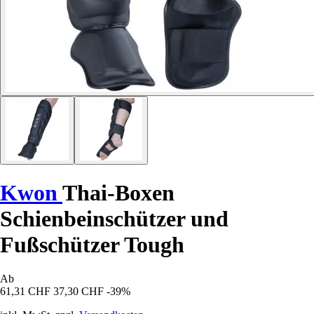
Kwon
Thai-Boxen
Schienbeinschützer und
Fußschützer Tough
Ab
61,31 CHF
37,30 CHF
-39%