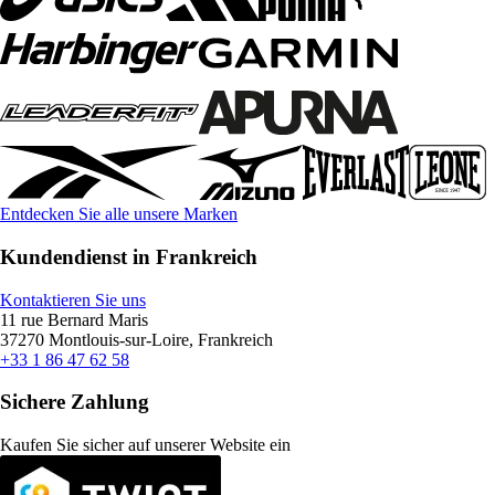
Entdecken Sie alle unsere Marken
Kundendienst in Frankreich
Kontaktieren Sie uns
11 rue Bernard Maris
37270 Montlouis-sur-Loire, Frankreich
+33 1 86 47 62 58
Sichere Zahlung
Kaufen Sie sicher auf unserer Website ein