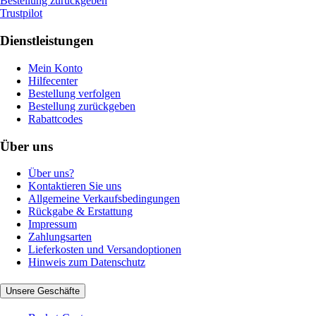
Bestellung zurückgeben
Trustpilot
Dienstleistungen
Mein Konto
Hilfecenter
Bestellung verfolgen
Bestellung zurückgeben
Rabattcodes
Über uns
Über uns?
Kontaktieren Sie uns
Allgemeine Verkaufsbedingungen
Rückgabe & Erstattung
Impressum
Zahlungsarten
Lieferkosten und Versandoptionen
Hinweis zum Datenschutz
Unsere Geschäfte