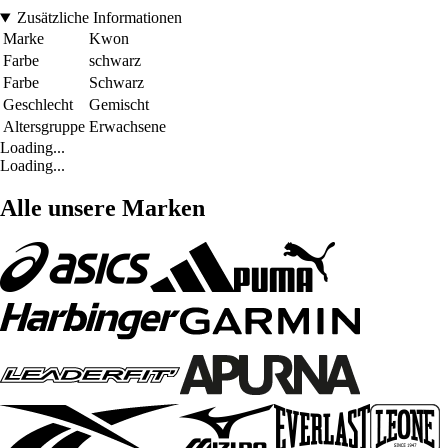
Zusätzliche Informationen
Marke
Kwon
Farbe
schwarz
Farbe
Schwarz
Geschlecht
Gemischt
Altersgruppe
Erwachsene
Loading...
Loading...
Alle unsere Marken