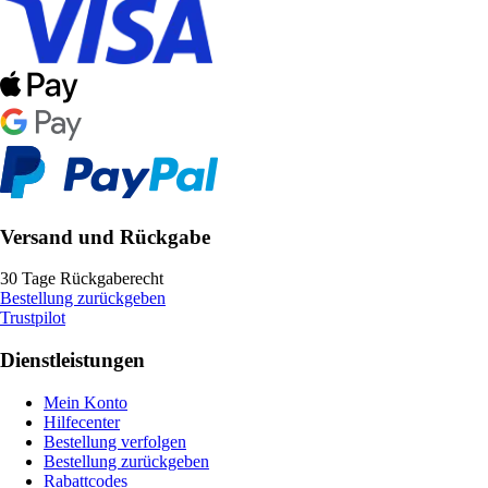
Versand und Rückgabe
30 Tage Rückgaberecht
Bestellung zurückgeben
Trustpilot
Dienstleistungen
Mein Konto
Hilfecenter
Bestellung verfolgen
Bestellung zurückgeben
Rabattcodes