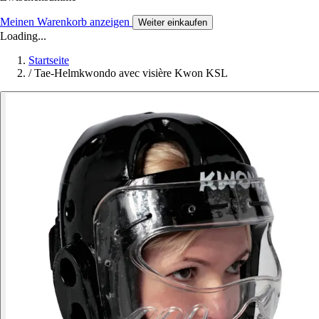
Meinen Warenkorb anzeigen
Weiter einkaufen
Loading...
Startseite
/
Tae-Helmkwondo avec visière Kwon KSL