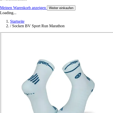
Meinen Warenkorb anzeigen
Weiter einkaufen
Loading...
Startseite
/
Socken BV Sport Run Marathon