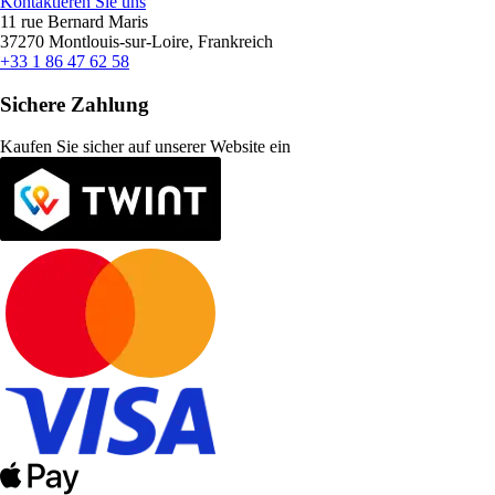
Kontaktieren Sie uns
11 rue Bernard Maris
37270 Montlouis-sur-Loire, Frankreich
+33 1 86 47 62 58
Sichere Zahlung
Kaufen Sie sicher auf unserer Website ein