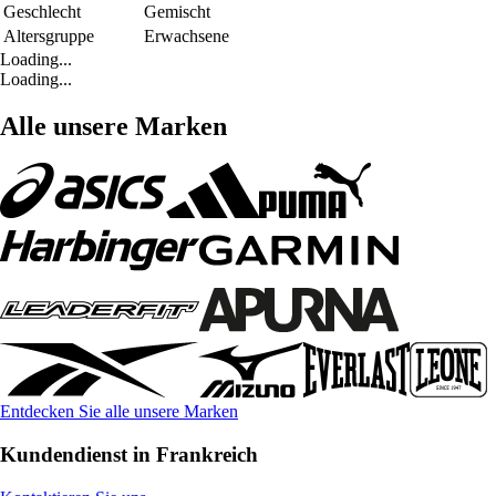
Geschlecht
Gemischt
Altersgruppe
Erwachsene
Loading...
Loading...
Alle unsere Marken
Entdecken Sie alle unsere Marken
Kundendienst in Frankreich