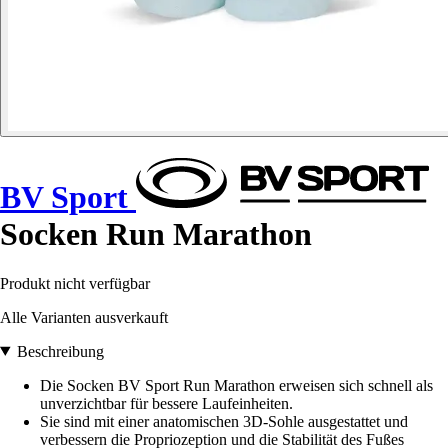
BV Sport
Socken Run Marathon
Produkt nicht verfügbar
Alle Varianten ausverkauft
Beschreibung
Die Socken BV Sport Run Marathon erweisen sich schnell als
unverzichtbar für bessere Laufeinheiten.
Sie sind mit einer anatomischen 3D-Sohle ausgestattet und
verbessern die Propriozeption und die Stabilität des Fußes