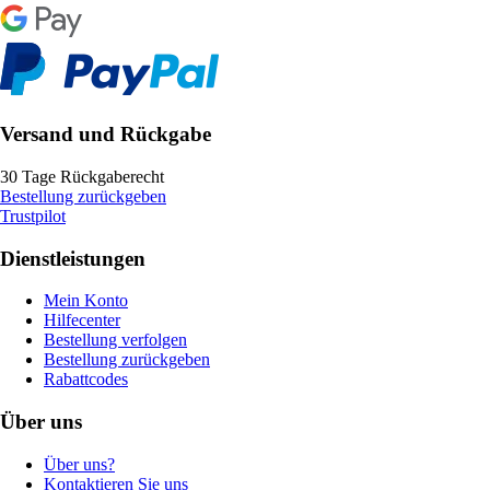
Versand und Rückgabe
30 Tage Rückgaberecht
Bestellung zurückgeben
Trustpilot
Dienstleistungen
Mein Konto
Hilfecenter
Bestellung verfolgen
Bestellung zurückgeben
Rabattcodes
Über uns
Über uns?
Kontaktieren Sie uns