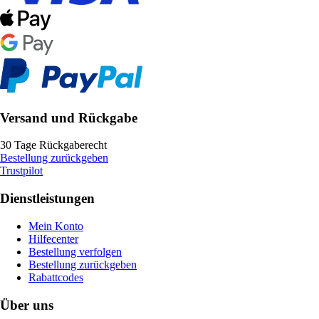
Versand und Rückgabe
30 Tage Rückgaberecht
Bestellung zurückgeben
Trustpilot
Dienstleistungen
Mein Konto
Hilfecenter
Bestellung verfolgen
Bestellung zurückgeben
Rabattcodes
Über uns