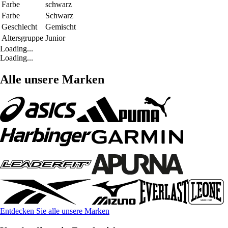
Farbe
schwarz
Farbe
Schwarz
Geschlecht
Gemischt
Altersgruppe
Junior
Loading...
Loading...
Alle unsere Marken
Entdecken Sie alle unsere Marken