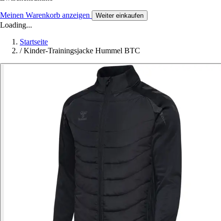
Meinen Warenkorb anzeigen
Weiter einkaufen
Loading...
Startseite
/
Kinder-Trainingsjacke Hummel BTC