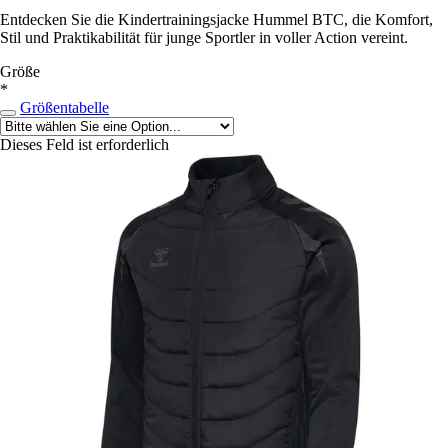
Entdecken Sie die Kindertrainingsjacke Hummel BTC, die Komfort,
Stil und Praktikabilität für junge Sportler in voller Action vereint.
Größe
*
Größentabelle
Dieses Feld ist erforderlich