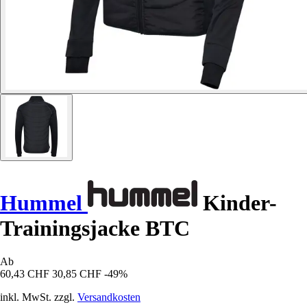
Hummel
Kinder-
Trainingsjacke BTC
Ab
60,43 CHF
30,85 CHF
-49%
inkl. MwSt. zzgl.
Versandkosten