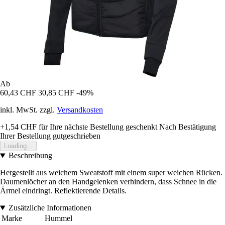
Ab
60,43 CHF
30,85 CHF
-49%
inkl. MwSt. zzgl.
Versandkosten
+1,54 CHF
für Ihre nächste Bestellung geschenkt
Nach Bestätigung
Ihrer Bestellung gutgeschrieben
Loading...
Beschreibung
Hergestellt aus weichem Sweatstoff mit einem super weichen Rücken.
Daumenlöcher an den Handgelenken verhindern, dass Schnee in die
Ärmel eindringt. Reflektierende Details.
Zusätzliche Informationen
Marke
Hummel