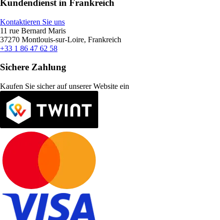
Kundendienst in Frankreich
Kontaktieren Sie uns
11 rue Bernard Maris
37270 Montlouis-sur-Loire, Frankreich
+33 1 86 47 62 58
Sichere Zahlung
Kaufen Sie sicher auf unserer Website ein