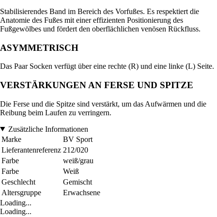
Stabilisierendes Band im Bereich des Vorfußes. Es respektiert die
Anatomie des Fußes mit einer effizienten Positionierung des
Fußgewölbes und fördert den oberflächlichen venösen Rückfluss.
ASYMMETRISCH
Das Paar Socken verfügt über eine rechte (R) und eine linke (L) Seite.
VERSTÄRKUNGEN AN FERSE UND SPITZE
Die Ferse und die Spitze sind verstärkt, um das Aufwärmen und die
Reibung beim Laufen zu verringern.
Zusätzliche Informationen
Marke
BV Sport
Lieferantenreferenz
212/020
Farbe
weiß/grau
Farbe
Weiß
Geschlecht
Gemischt
Altersgruppe
Erwachsene
Loading...
Loading...