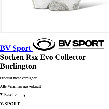
BV Sport
Socken Rsx Evo Collector
Burlington
Produkt nicht verfügbar
Alle Varianten ausverkauft
Beschreibung
Y-SPORT