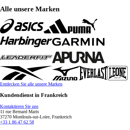
Alle unsere Marken
Entdecken Sie alle unsere Marken
Kundendienst in Frankreich
Kontaktieren Sie uns
11 rue Bernard Maris
37270 Montlouis-sur-Loire, Frankreich
+33 1 86 47 62 58