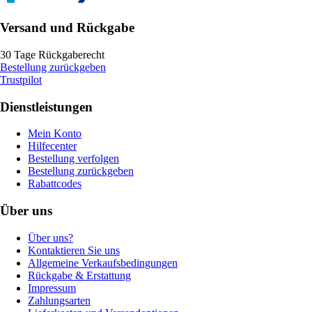
Versand und Rückgabe
30 Tage Rückgaberecht
Bestellung zurückgeben
Trustpilot
Dienstleistungen
Mein Konto
Hilfecenter
Bestellung verfolgen
Bestellung zurückgeben
Rabattcodes
Über uns
Über uns?
Kontaktieren Sie uns
Allgemeine Verkaufsbedingungen
Rückgabe & Erstattung
Impressum
Zahlungsarten