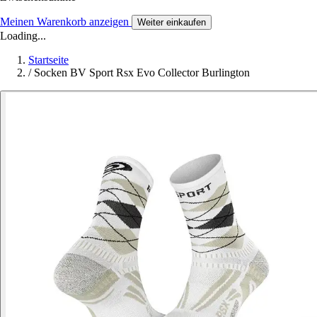
Meinen Warenkorb anzeigen
Weiter einkaufen
Loading...
Startseite
/
Socken BV Sport Rsx Evo Collector Burlington