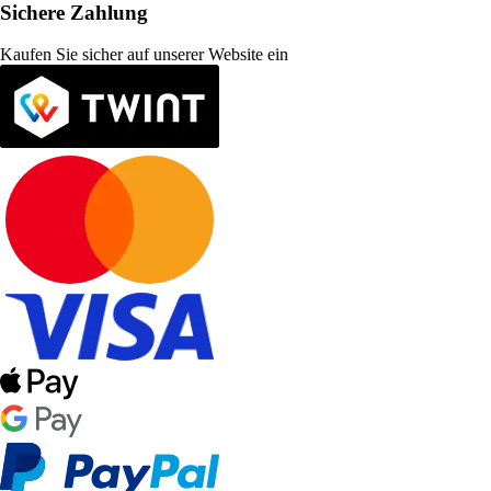
Sichere Zahlung
Kaufen Sie sicher auf unserer Website ein