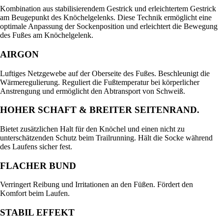
Kombination aus stabilisierendem Gestrick und erleichtertem Gestrick
am Beugepunkt des Knöchelgelenks. Diese Technik ermöglicht eine
optimale Anpassung der Sockenposition und erleichtert die Bewegung
des Fußes am Knöchelgelenk.
AIRGON
Luftiges Netzgewebe auf der Oberseite des Fußes. Beschleunigt die
Wärmeregulierung. Reguliert die Fußtemperatur bei körperlicher
Anstrengung und ermöglicht den Abtransport von Schweiß.
HOHER SCHAFT & BREITER SEITENRAND.
Bietet zusätzlichen Halt für den Knöchel und einen nicht zu
unterschätzenden Schutz beim Trailrunning. Hält die Socke während
des Laufens sicher fest.
FLACHER BUND
Verringert Reibung und Irritationen an den Füßen. Fördert den
Komfort beim Laufen.
STABIL EFFEKT