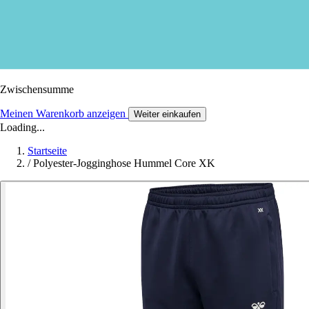
Zwischensumme
Meinen Warenkorb anzeigen
Weiter einkaufen
Loading...
Startseite
/
Polyester-Jogginghose Hummel Core XK