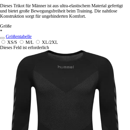
Dieses Trikot für Männer ist aus ultra-elastischem Material gefertigt
und bietet große Bewegungsfreiheit beim Training. Die nahtlose
Konstruktion sorgt für ungehinderten Komfort.
Größe
*
Größentabelle
XS/S
M/L
XL/2XL
Dieses Feld ist erforderlich