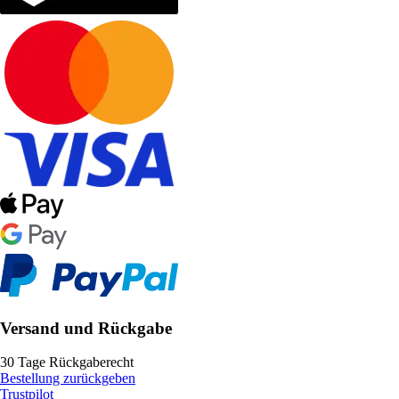
Versand und Rückgabe
30 Tage Rückgaberecht
Bestellung zurückgeben
Trustpilot