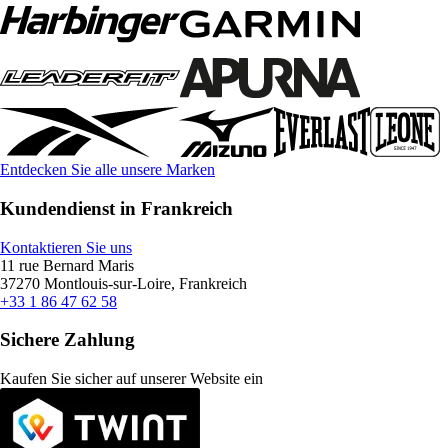
Entdecken Sie alle unsere Marken
Kundendienst in Frankreich
Kontaktieren Sie uns
11 rue Bernard Maris
37270 Montlouis-sur-Loire, Frankreich
+33 1 86 47 62 58
Sichere Zahlung
Kaufen Sie sicher auf unserer Website ein