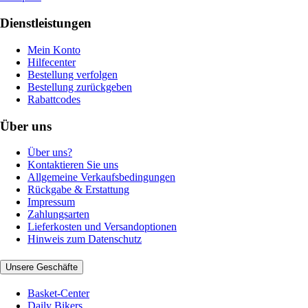
Dienstleistungen
Mein Konto
Hilfecenter
Bestellung verfolgen
Bestellung zurückgeben
Rabattcodes
Über uns
Über uns?
Kontaktieren Sie uns
Allgemeine Verkaufsbedingungen
Rückgabe & Erstattung
Impressum
Zahlungsarten
Lieferkosten und Versandoptionen
Hinweis zum Datenschutz
Unsere Geschäfte
Basket-Center
Daily Bikers