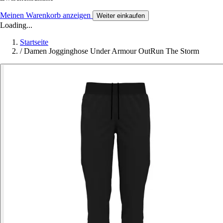
Meinen Warenkorb anzeigen
Weiter einkaufen
Loading...
Startseite
/
Damen Jogginghose Under Armour OutRun The Storm