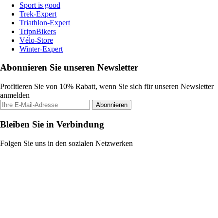
Sport is good
Trek-Expert
Triathlon-Expert
TripnBikers
Vélo-Store
Winter-Expert
Abonnieren Sie unseren Newsletter
Profitieren Sie von 10% Rabatt, wenn Sie sich für unseren Newsletter
anmelden
Abonnieren
Bleiben Sie in Verbindung
Folgen Sie uns in den sozialen Netzwerken