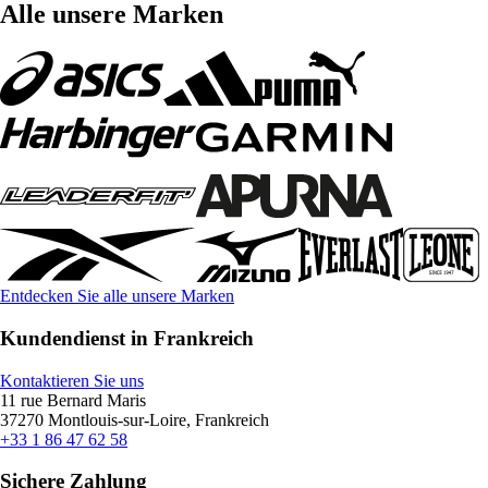
Alle unsere Marken
Entdecken Sie alle unsere Marken
Kundendienst in Frankreich
Kontaktieren Sie uns
11 rue Bernard Maris
37270 Montlouis-sur-Loire, Frankreich
+33 1 86 47 62 58
Sichere Zahlung