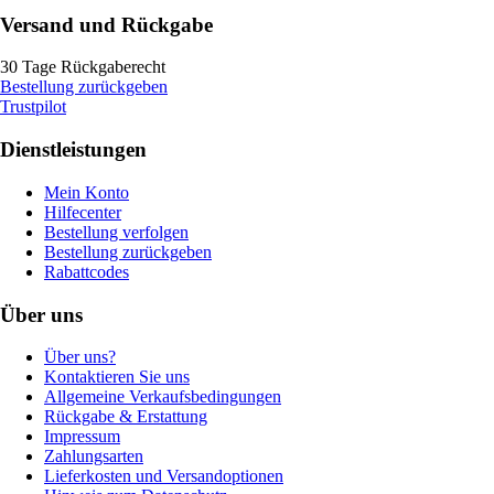
Versand und Rückgabe
30 Tage Rückgaberecht
Bestellung zurückgeben
Trustpilot
Dienstleistungen
Mein Konto
Hilfecenter
Bestellung verfolgen
Bestellung zurückgeben
Rabattcodes
Über uns
Über uns?
Kontaktieren Sie uns
Allgemeine Verkaufsbedingungen
Rückgabe & Erstattung
Impressum
Zahlungsarten
Lieferkosten und Versandoptionen