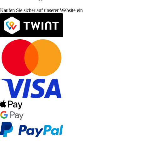
Kaufen Sie sicher auf unserer Website ein