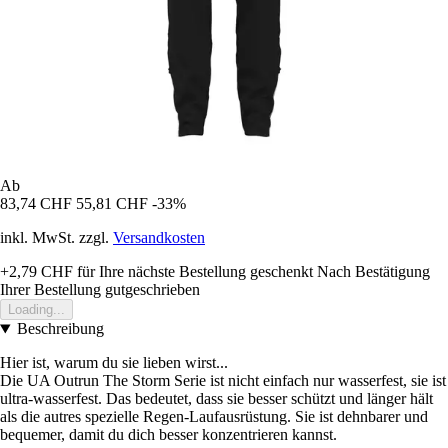
Ab
83,74 CHF
55,81 CHF
-33%
inkl. MwSt. zzgl.
Versandkosten
+2,79 CHF
für Ihre nächste Bestellung geschenkt
Nach Bestätigung
Ihrer Bestellung gutgeschrieben
Loading...
Beschreibung
Hier ist, warum du sie lieben wirst...
Die UA Outrun The Storm Serie ist nicht einfach nur wasserfest, sie ist
ultra-wasserfest. Das bedeutet, dass sie besser schützt und länger hält
als die autres spezielle Regen-Laufausrüstung. Sie ist dehnbarer und
bequemer, damit du dich besser konzentrieren kannst.