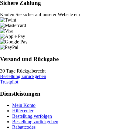
Sichere Zahlung
Kaufen Sie sicher auf unserer Website ein
Versand und Rückgabe
30 Tage Rückgaberecht
Bestellung zurückgeben
Trustpilot
Dienstleistungen
Mein Konto
Hilfecenter
Bestellung verfolgen
Bestellung zurückgeben
Rabattcodes