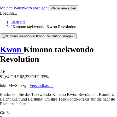
Meinen Warenkorb anzeigen
Weiter einkaufen
Loading...
Startseite
/
Kimono taekwondo Kwon Revolution
Kwon
Kimono taekwondo
Revolution
Ab
91,64 CHF
62,22 CHF
-32%
inkl. MwSt. zzgl.
Versandkosten
Entdecken Sie das Taekwondo-Kimono Kwon Revolution: Komfort,
Leichtigkeit und Leistung, um Ihre Taekwondo-Praxis auf die nächste
Ebene zu heben.
Größe