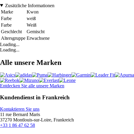
Zusätzliche Informationen
Marke
Kwon
Farbe
weiß
Farbe
Weiß
Geschlecht
Gemischt
Altersgruppe
Erwachsene
Loading...
Loading...
Alle unsere Marken
Entdecken Sie alle unsere Marken
Kundendienst in Frankreich
Kontaktieren Sie uns
11 rue Bernard Maris
37270 Montlouis-sur-Loire, Frankreich
+33 1 86 47 62 58