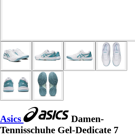
Asics
Damen-
Tennisschuhe Gel-Dedicate 7