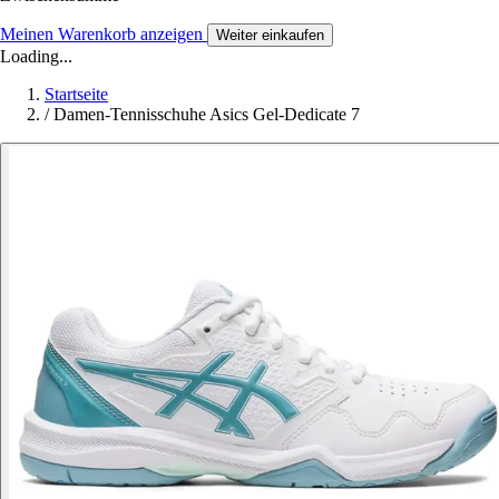
Meinen Warenkorb anzeigen
Weiter einkaufen
Loading...
Startseite
/
Damen-Tennisschuhe Asics Gel-Dedicate 7