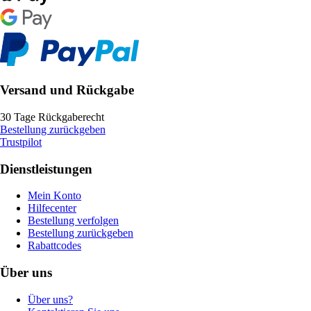
Versand und Rückgabe
30 Tage Rückgaberecht
Bestellung zurückgeben
Trustpilot
Dienstleistungen
Mein Konto
Hilfecenter
Bestellung verfolgen
Bestellung zurückgeben
Rabattcodes
Über uns
Über uns?