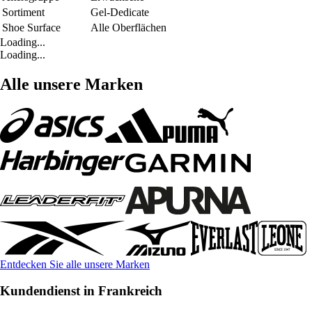
Sortiment
Gel-Dedicate
Shoe Surface
Alle Oberflächen
Loading...
Loading...
Alle unsere Marken
Entdecken Sie alle unsere Marken
Kundendienst in Frankreich