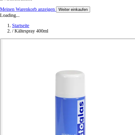
Meinen Warenkorb anzeigen
Weiter einkaufen
Loading...
Startseite
/
Kältespray 400ml