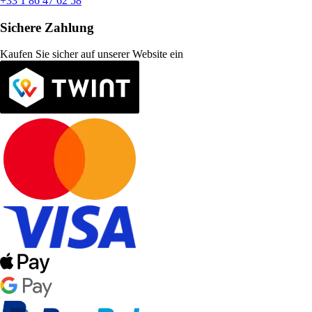
+33 1 86 47 62 58
Sichere Zahlung
Kaufen Sie sicher auf unserer Website ein