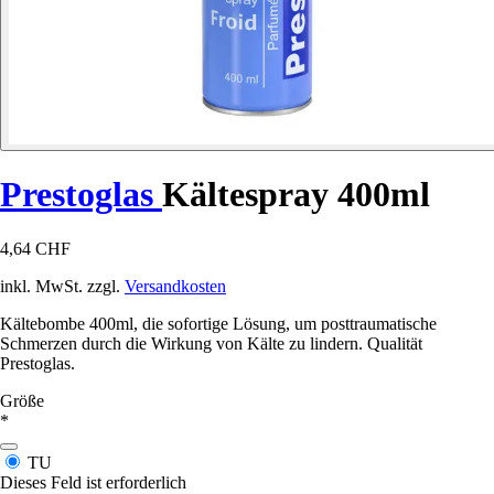
Prestoglas
Kältespray 400ml
4,64 CHF
inkl. MwSt. zzgl.
Versandkosten
Kältebombe 400ml, die sofortige Lösung, um posttraumatische
Schmerzen durch die Wirkung von Kälte zu lindern. Qualität
Prestoglas.
Größe
*
TU
Dieses Feld ist erforderlich