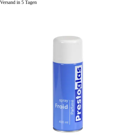
Versand in 5 Tagen