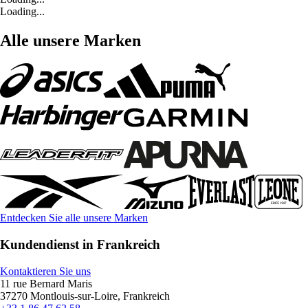
Loading...
Alle unsere Marken
Entdecken Sie alle unsere Marken
Kundendienst in Frankreich
Kontaktieren Sie uns
11 rue Bernard Maris
37270 Montlouis-sur-Loire, Frankreich