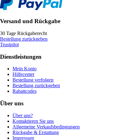
Versand und Rückgabe
30 Tage Rückgaberecht
Bestellung zurückgeben
Trustpilot
Dienstleistungen
Mein Konto
Hilfecenter
Bestellung verfolgen
Bestellung zurückgeben
Rabattcodes
Über uns
Über uns?
Kontaktieren Sie uns
Allgemeine Verkaufsbedingungen
Rückgabe & Erstattung
Impressum