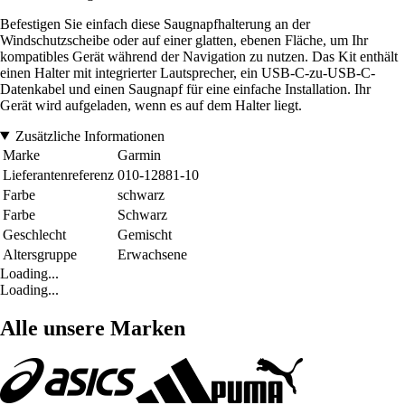
Befestigen Sie einfach diese Saugnapfhalterung an der
Windschutzscheibe oder auf einer glatten, ebenen Fläche, um Ihr
kompatibles Gerät während der Navigation zu nutzen. Das Kit enthält
einen Halter mit integrierter Lautsprecher, ein USB-C-zu-USB-C-
Datenkabel und einen Saugnapf für eine einfache Installation. Ihr
Gerät wird aufgeladen, wenn es auf dem Halter liegt.
Zusätzliche Informationen
Marke
Garmin
Lieferantenreferenz
010-12881-10
Farbe
schwarz
Farbe
Schwarz
Geschlecht
Gemischt
Altersgruppe
Erwachsene
Loading...
Loading...
Alle unsere Marken