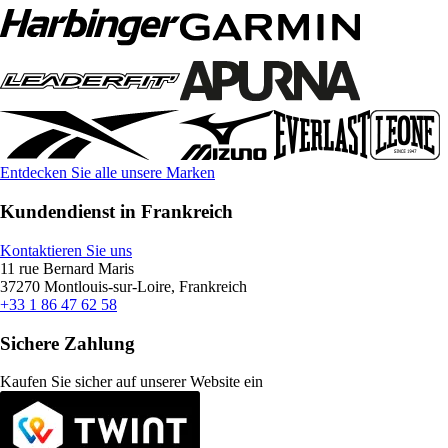
Entdecken Sie alle unsere Marken
Kundendienst in Frankreich
Kontaktieren Sie uns
11 rue Bernard Maris
37270 Montlouis-sur-Loire, Frankreich
+33 1 86 47 62 58
Sichere Zahlung
Kaufen Sie sicher auf unserer Website ein