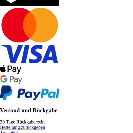
Versand und Rückgabe
30 Tage Rückgaberecht
Bestellung zurückgeben
Trustpilot