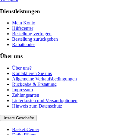
Dienstleistungen
Mein Konto
Hilfecenter
Bestellung verfolgen
Bestellung zurückgeben
Rabattcodes
Über uns
Über uns?
Kontaktieren Sie uns
Allgemeine Verkaufsbedingungen
Rückgabe & Erstattung
Impressum
Zahlungsarten
Lieferkosten und Versandoptionen
Hinweis zum Datenschutz
Unsere Geschäfte
Basket-Center
Daily Bikers