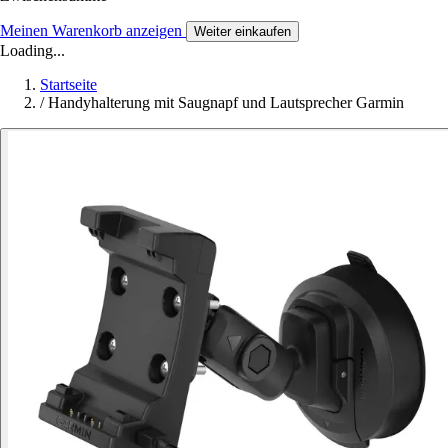
Meinen Warenkorb anzeigen
Weiter einkaufen
Loading...
Startseite
/
Handyhalterung mit Saugnapf und Lautsprecher Garmin