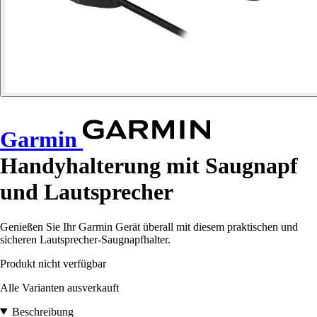
Garmin
Handyhalterung mit Saugnapf
und Lautsprecher
Genießen Sie Ihr Garmin Gerät überall mit diesem praktischen und
sicheren Lautsprecher-Saugnapfhalter.
Produkt nicht verfügbar
Alle Varianten ausverkauft
Beschreibung