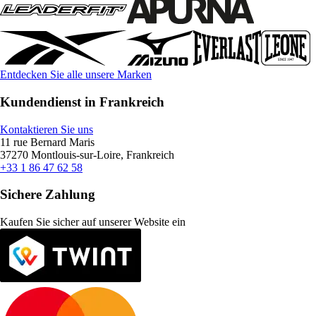
Entdecken Sie alle unsere Marken
Kundendienst in Frankreich
Kontaktieren Sie uns
11 rue Bernard Maris
37270 Montlouis-sur-Loire, Frankreich
+33 1 86 47 62 58
Sichere Zahlung
Kaufen Sie sicher auf unserer Website ein