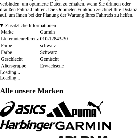
verbinden, um optimierte Daten zu erhalten, wenn Sie drinnen oder
draußen Fahrrad fahren. Die Odometer-Funktion zeichnet Ihre Distanz
auf, um Ihnen bei der Planung der Wartung Ihres Fahrrads zu helfen.
Zusätzliche Informationen
Marke
Garmin
Lieferantenreferenz
010-12843-30
Farbe
schwarz
Farbe
Schwarz
Geschlecht
Gemischt
Altersgruppe
Erwachsene
Loading...
Loading...
Alle unsere Marken