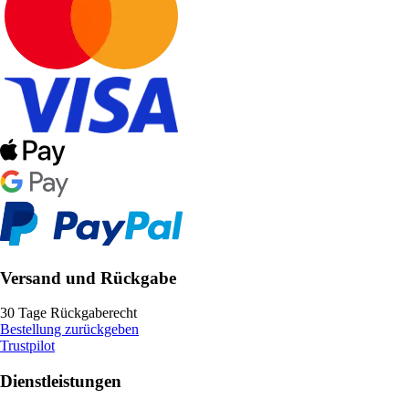
Versand und Rückgabe
30 Tage Rückgaberecht
Bestellung zurückgeben
Trustpilot
Dienstleistungen