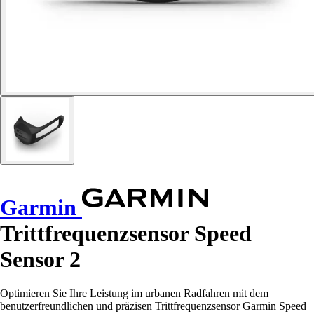
Garmin
Trittfrequenzsensor Speed
Sensor 2
Optimieren Sie Ihre Leistung im urbanen Radfahren mit dem
benutzerfreundlichen und präzisen Trittfrequenzsensor Garmin Speed