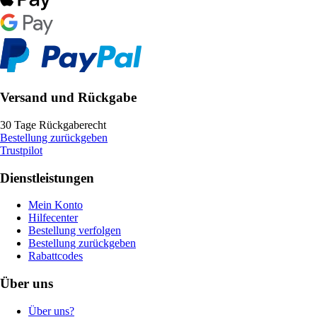
Versand und Rückgabe
30 Tage Rückgaberecht
Bestellung zurückgeben
Trustpilot
Dienstleistungen
Mein Konto
Hilfecenter
Bestellung verfolgen
Bestellung zurückgeben
Rabattcodes
Über uns
Über uns?