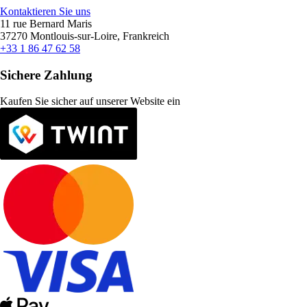
Kontaktieren Sie uns
11 rue Bernard Maris
37270 Montlouis-sur-Loire, Frankreich
+33 1 86 47 62 58
Sichere Zahlung
Kaufen Sie sicher auf unserer Website ein