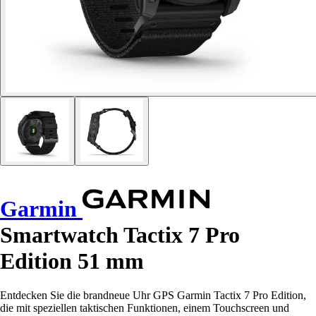
Garmin
Smartwatch Tactix 7 Pro
Edition 51 mm
Entdecken Sie die brandneue Uhr GPS Garmin Tactix 7 Pro Edition,
die mit speziellen taktischen Funktionen, einem Touchscreen und