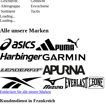
Geschlecht
Gemischt
Altersgruppe
Erwachsene
Sortiment
Tactix
Loading...
Loading...
Alle unsere Marken
Entdecken Sie alle unsere Marken
Kundendienst in Frankreich