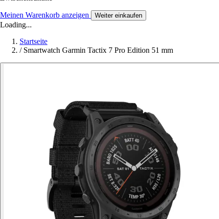
Meinen Warenkorb anzeigen
Weiter einkaufen
Loading...
Startseite
/
Smartwatch Garmin Tactix 7 Pro Edition 51 mm